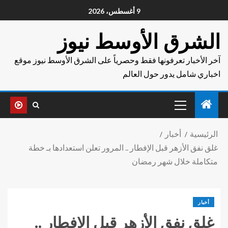
9 أغسطس، 2026
الشرق الأوسط نيوز
آخر الأخبار تعرفونها فقط وحصرياً على الشرق الأوسط نيوز موقع
اخباري شامل يدور حول العالم
الرئيسية
أخبار
غلق نفق الأزهر قبل الإفطار .. المرور تعلن استعدادها بـ خطة
متكاملة خلال شهر رمضان
أخبار
غلق نفق الأزهر قبل الإفطار ..