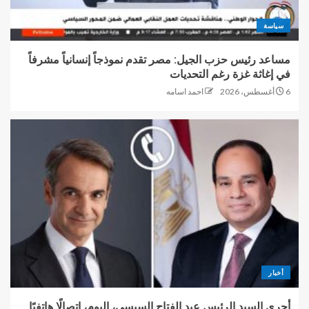
سياسة
مساعد رئيس حزب الجيل: مصر تقدم نموذجاً إنسانياً مشرفاً
في إغاثة غزة رغم التحديات
6 أغسطس، 2026
احمد اسامه
أخبار
أجرى السيد الرئيس عبد الفتاح السيسي، اليوم، اتصالًا هاتفيًا