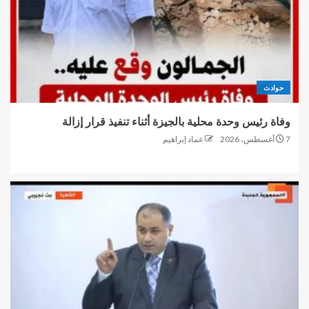
حوادث
وفاة رئيس وحدة محلية بالجيزة أثناء تنفيذ قرار إزالة
7 أغسطس، 2026
عماد إبراهيم