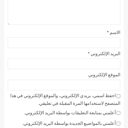
الاسم
*
البريد الإلكتروني
*
الموقع الإلكتروني
احفظ اسمي، بريدي الإلكتروني، والموقع الإلكتروني في هذا
المتصفح لاستخدامها المرة المقبلة في تعليقي.
أعلمني بمتابعة التعليقات بواسطة البريد الإلكتروني.
أعلمني بالمواضيع الجديدة بواسطة البريد الإلكتروني.