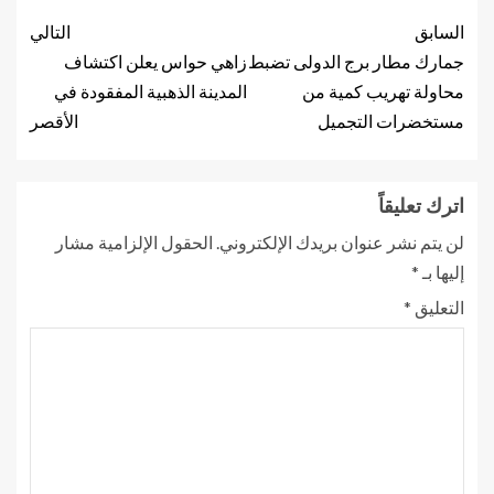
السابق
التالي
جمارك مطار برج الدولى تضبط
زاهي حواس يعلن اكتشاف
محاولة تهريب كمية من
المدينة الذهبية المفقودة في
مستخضرات التجميل
الأقصر
اترك تعليقاً
لن يتم نشر عنوان بريدك الإلكتروني.
الحقول الإلزامية مشار
إليها بـ
*
التعليق
*