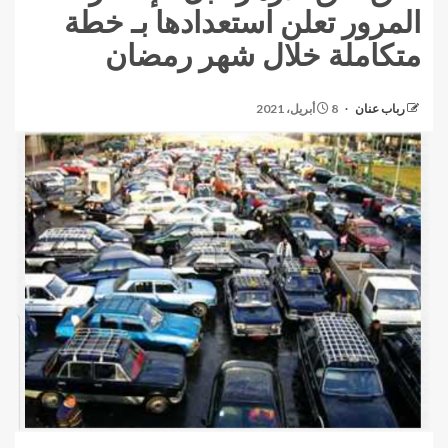
المرور تعلن استعدادها بـ خطة
متكاملة خلال شهر رمضان
رباب عنان
8 أبريل، 2021