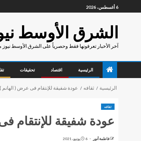
6 أغسطس، 2026
الشرق الأوسط نيو
آخر الأخبار تعرفونها فقط وحصرياً على الشرق الأوسط نيوز 
الرئيسية
اقتصاد
تحقيقات
تقا
الرئيسية
ثقافه
عودة شفيقة للإنتقام فى عرض ( الهانم )
ثقافه
عودة شفيقة للإنتقام فى
فاطمة أنور
6 يونيو، 2021