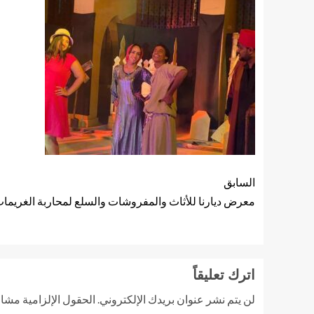
السابق
معرض ديارنا للأثاث والمفروشات والسلع لمحاربة الغريمات 
اترك تعليقاً
لن يتم نشر عنوان بريدك الإلكتروني.
الحقول الإلزامية مشار 