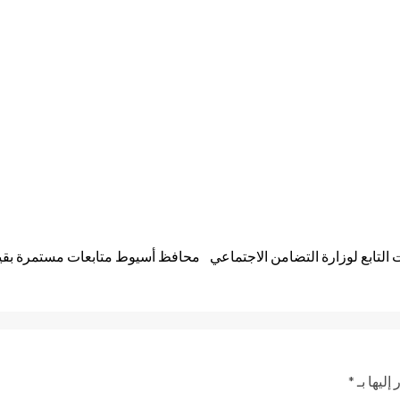
التابع لوزارة التضامن الاجتماعي
محافظ أسيوط متابعات مستمرة بقيادة
إليها بـ
*