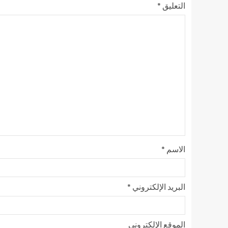
التعليق
*
الاسم
*
البريد الإلكتروني
*
الموقع الإلكتروني