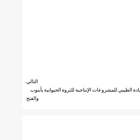
التالي
 الطيبي للمشروعات الإنتاجية للثروة الحيوانية بأبنوب
والفتح