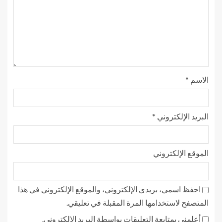
الاسم
*
البريد الإلكتروني
*
الموقع الإلكتروني
احفظ اسمي، بريدي الإلكتروني، والموقع الإلكتروني في هذا
المتصفح لاستخدامها المرة المقبلة في تعليقي.
أعلمني بمتابعة التعليقات بواسطة البريد الإلكتروني.