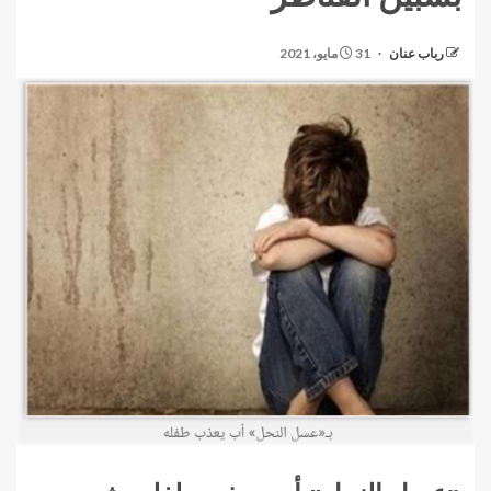
رباب عنان
31 مايو، 2021