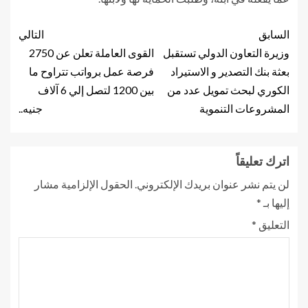
السابق
التالي
وزيرة التعاون الدولي تستقبل
القوى العاملة تعلن عن 2750
بعثة بنك التصدير و الاستيراد
فرصة عمل برواتب تتراوح ما
الكوري لبحث تمويل عدد من
بين 1200 لتصل إلي 6 آلاف
المشروعات التنموية
جنيه..
اترك تعليقاً
لن يتم نشر عنوان بريدك الإلكتروني.
الحقول الإلزامية مشار
إليها بـ
*
التعليق
*