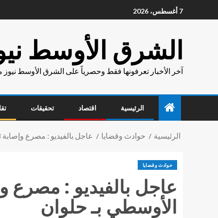
7 أغسطس، 2026
الشرق الأوسط نيو
آخر الأخبار تعرفونها فقط وحصرياً على الشرق الأوسط نيوز 
الرئيسية
اقتصاد
تحقيقات
تقا
الرئيسية
حوادث وقضايا
عاجل بالفيديو : مصرع وإصابة 8 بـ حادث تفحم 6 سيارات على الدائري الأوسطي بـ حلوان
حوادث وقضايا
الأوسطي بـ حلوان