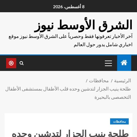
8 أغسطس، 2026
الشرق الأوسط نيوز
آخر الأخبار تعرفونها فقط وحصرياً على الشرق الأوسط نيوز موقع
اخباري شامل يدور حول العالم
الرئيسية
محافظات
طلحة ينيب الجزار لتدشين وحده قلب الأطفال بمستشفى الأطفال
التخصصى بالبحيرة
محافظات
طلحة ينيب الجزار لتدشين وحده