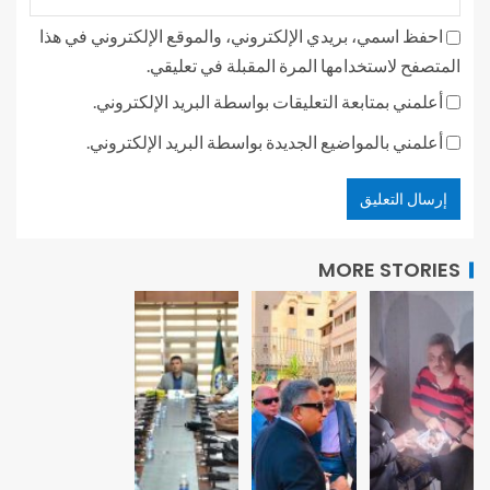
احفظ اسمي، بريدي الإلكتروني، والموقع الإلكتروني في هذا
المتصفح لاستخدامها المرة المقبلة في تعليقي.
أعلمني بمتابعة التعليقات بواسطة البريد الإلكتروني.
أعلمني بالمواضيع الجديدة بواسطة البريد الإلكتروني.
MORE STORIES