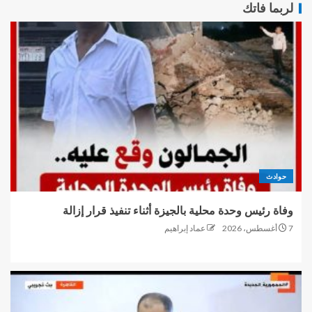
لربما فاتك
حوادث
وفاة رئيس وحدة محلية بالجيزة أثناء تنفيذ قرار إزالة
7 أغسطس، 2026
عماد إبراهيم