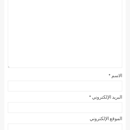
الاسم
*
البريد الإلكتروني
*
الموقع الإلكتروني