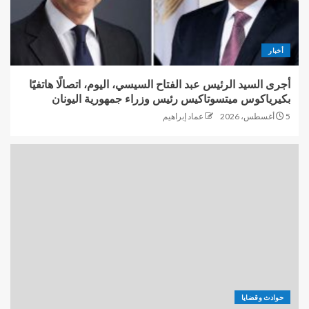
أخبار
أجرى السيد الرئيس عبد الفتاح السيسي، اليوم، اتصالًا هاتفيًا
بكيرياكوس ميتسوتاكيس رئيس وزراء جمهورية اليونان
5 أغسطس، 2026
عماد إبراهيم
حوادث وقضايا