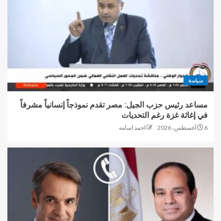
سياسة
مساعد رئيس حزب الجيل: مصر تقدم نموذجاً إنسانياً مشرفاً
في إغاثة غزة رغم التحديات
6 أغسطس، 2026
احمد اسامه