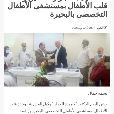
قلب الأطفال بمستشفى الأطفال
التخصصى بالبحيرة
انجي
26 مايو، 2021
بسمه جمال
دشن اليوم الدكتور “حمودة الجزار “وكيل المديرية ، وحدة قلب
الأطفال بمستشفى الأطفال التخصصي بالبحيرة برئاسة