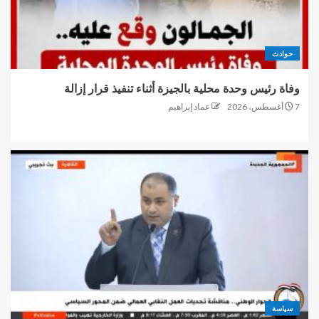
حوادث
وفاة رئيس وحدة محلية بالجيزة أثناء تنفيذ قرار إزالة
7 أغسطس، 2026
عماد إبراهيم
سياسة