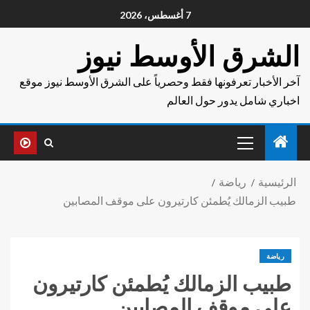
7 أغسطس، 2026
الشرق الأوسط نيوز
آخر الأخبار تعرفونها فقط وحصرياً على الشرق الأوسط نيوز موقع
اخباري شامل يدور حول العالم
الرئيسية
رياضة
طبيب الزمالك يُطمئن كارتيرون على موقف المصابين
رياضة
طبيب الزمالك يُطمئن كارتيرون
على موقف المصابين