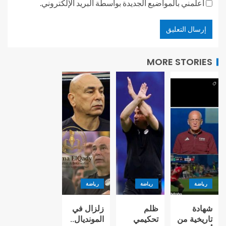
أعلمني بالمواضيع الجديدة بواسطة البريد الإلكتروني.
MORE STORIES
رياضة
رياضة
رياضة
شهادة
ظلم
زلزال في
تاريخية من
تحكيمي
المونديال..