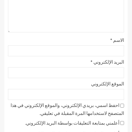
الاسم
*
البريد الإلكتروني
*
الموقع الإلكتروني
احفظ اسمي، بريدي الإلكتروني، والموقع الإلكتروني في هذا
المتصفح لاستخدامها المرة المقبلة في تعليقي.
أعلمني بمتابعة التعليقات بواسطة البريد الإلكتروني.