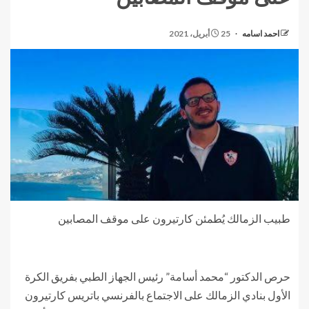
احمد اسامه
25 أبريل، 2021
طبيب الزمالك يُطمئن كارتيرون على موقف المصابين
حرص الدكتور “محمد أسامة” رئيس الجهاز الطبي بفريق الكرة
الأول بنادي الزمالك على الاجتماع بالفرنسي باتريس كارتيرون