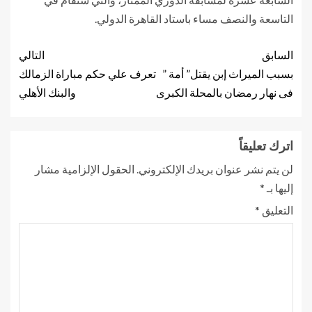
التاسعة والنصف مساء باستاد القاهرة الدولي.
السابق
التالي
بسبب الميراث إبن يقتل” أمة ”
تعرف علي حكم مباراة الزمالك
فى نهار رمضان بالمحلة الكبرى
والبنك الأهلي
اترك تعليقاً
لن يتم نشر عنوان بريدك الإلكتروني.
الحقول الإلزامية مشار
إليها بـ
*
التعليق
*