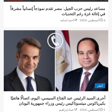
مساعد رئيس حزب الجيل: مصر تقدم نموذجاً إنسانياً مشرفاً
في إغاثة غزة رغم التحديات
6 أغسطس، 2026
احمد اسامه
أخبار
أجرى السيد الرئيس عبد الفتاح السيسي، اليوم، اتصالًا هاتفيًا
بكيرياكوس ميتسوتاكيس رئيس وزراء جمهورية اليونان
5 أغسطس، 2026
عماد إبراهيم