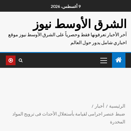
9 أغسطس، 2026
الشرق الأوسط نيوز
آخر الأخبار تعرفونها فقط وحصرياً على الشرق الأوسط نيوز موقع
اخباري شامل يدور حول العالم
الرئيسية
أخبار
ضبط عنصر اجرامى لقيامة بأستغلال الأحداث فى ترويج المواد
المخدرة