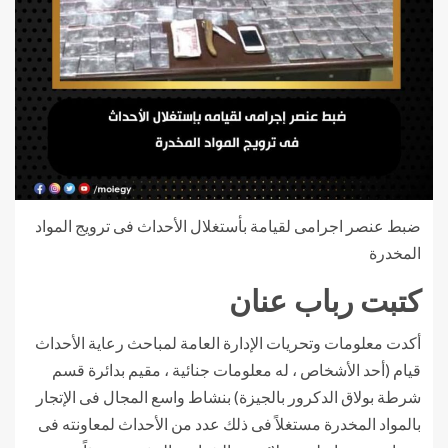
ضبط عنصر اجرامى لقيامة بأستغلال الأحداث فى ترويج المواد
المخدرة
كتبت رباب عنان
أكدت معلومات وتحريات الإدارة العامة لمباحث رعاية الأحداث
قيام (أحد الأشخاص ، له معلومات جنائية ، مقيم بدائرة قسم
شرطة بولاق الدكرور بالجيزة) بنشاط واسع المجال فى الإتجار
بالمواد المخدرة مستغلاً فى ذلك عدد من الأحداث لمعاونته فى