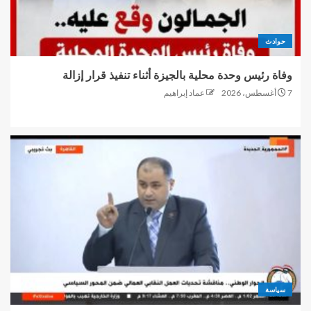
حوادث
وفاة رئيس وحدة محلية بالجيزة أثناء تنفيذ قرار إزالة
7 أغسطس، 2026
عماد إبراهيم
سياسة