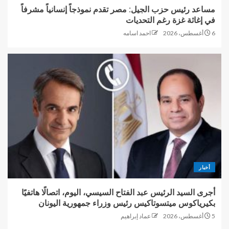
مساعد رئيس حزب الجيل: مصر تقدم نموذجاً إنسانياً مشرفاً
في إغاثة غزة رغم التحديات
6 أغسطس، 2026
احمد اسامه
أخبار
أجرى السيد الرئيس عبد الفتاح السيسي، اليوم، اتصالًا هاتفيًا
بكيرياكوس ميتسوتاكيس رئيس وزراء جمهورية اليونان
5 أغسطس، 2026
عماد إبراهيم