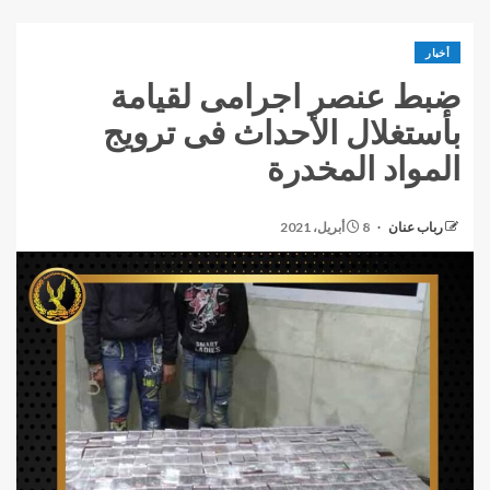
أخبار
ضبط عنصر اجرامى لقيامة
بأستغلال الأحداث فى ترويج
المواد المخدرة
رباب عنان
8 أبريل، 2021