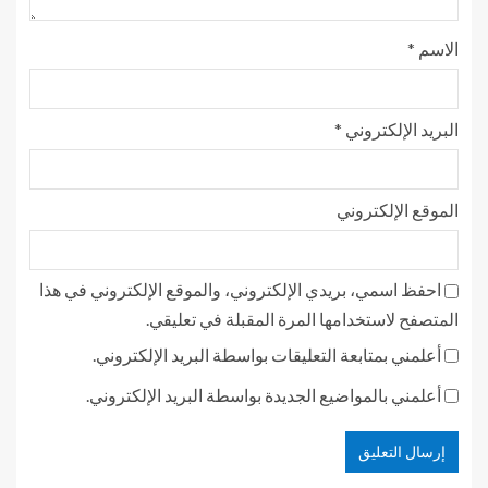
الاسم
*
البريد الإلكتروني
*
الموقع الإلكتروني
احفظ اسمي، بريدي الإلكتروني، والموقع الإلكتروني في هذا
المتصفح لاستخدامها المرة المقبلة في تعليقي.
أعلمني بمتابعة التعليقات بواسطة البريد الإلكتروني.
أعلمني بالمواضيع الجديدة بواسطة البريد الإلكتروني.