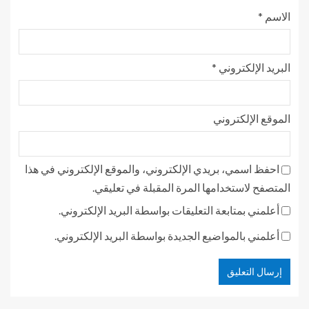
الاسم
*
البريد الإلكتروني
*
الموقع الإلكتروني
احفظ اسمي، بريدي الإلكتروني، والموقع الإلكتروني في هذا
المتصفح لاستخدامها المرة المقبلة في تعليقي.
أعلمني بمتابعة التعليقات بواسطة البريد الإلكتروني.
أعلمني بالمواضيع الجديدة بواسطة البريد الإلكتروني.