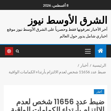
8 أغسطس، 2026
الشرق الأوسط نيوز
آخر الأخبار تعرفونها فقط وحصرياً على الشرق الأوسط نيوز موقع
اخباري شامل يدور حول العالم
الرئيسية
أخبار
ضبط عدد 11656 شخص لعدم الالتزام بأرتداء الكمامات الواقية
أخبار
ضبط عدد 11656 شخص لعدم
الالتزام بأرتداء الكمامات الواقية