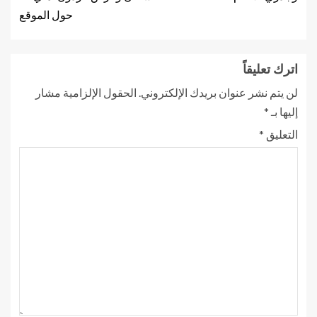
حول الموقع
اترك تعليقاً
لن يتم نشر عنوان بريدك الإلكتروني.
الحقول الإلزامية مشار
إليها بـ
*
التعليق
*