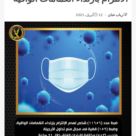
رباب عنان
12 أبريل، 2021