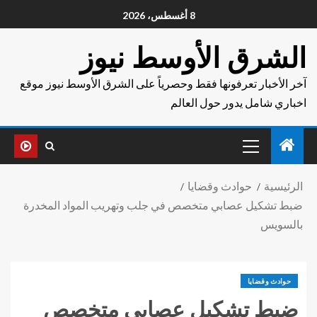
8 أغسطس، 2026
الشرق الأوسط نيوز
آخر الأخبار تعرفونها فقط وحصرياً على الشرق الأوسط نيوز موقع
اخباري شامل يدور حول العالم
الرئيسية
حوادث وقضايا
ضبط تشكيل عصابي متخصص في جلب وتهريب المواد المخدرة
بالسويس
حوادث وقضايا
ضبط تشكيل عصابي متخصص