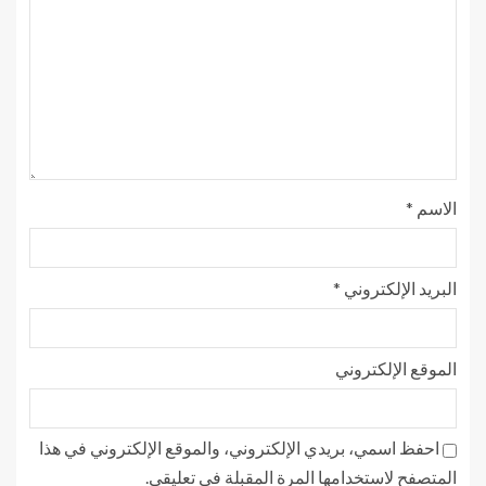
الاسم
*
البريد الإلكتروني
*
الموقع الإلكتروني
احفظ اسمي، بريدي الإلكتروني، والموقع الإلكتروني في هذا
المتصفح لاستخدامها المرة المقبلة في تعليقي.