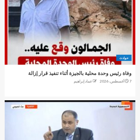
حوادث
وفاة رئيس وحدة محلية بالجيزة أثناء تنفيذ قرار إزالة
7 أغسطس، 2026
عماد إبراهيم