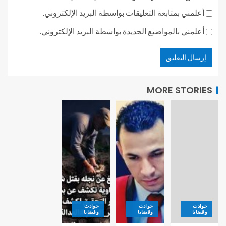
أعلمني بمتابعة التعليقات بواسطة البريد الإلكتروني.
أعلمني بالمواضيع الجديدة بواسطة البريد الإلكتروني.
MORE STORIES
حوادث
حوادث
حوادث
وقضايا
وقضايا
وقضايا