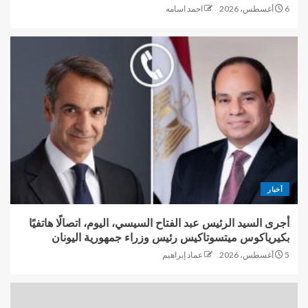
6 أغسطس، 2026
احمد اسامه
أخبار
أجرى السيد الرئيس عبد الفتاح السيسي، اليوم، اتصالًا هاتفيًا
بكيرياكوس ميتسوتاكيس رئيس وزراء جمهورية اليونان
5 أغسطس، 2026
عماد إبراهيم