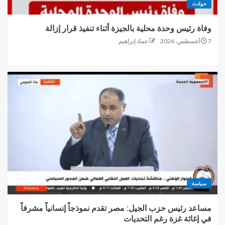
حوادث
وفاة رئيس وحدة محلية بالجيزة أثناء تنفيذ قرار إزالة
7 أغسطس، 2026
عماد إبراهيم
سياسة
مساعد رئيس حزب الجيل: مصر تقدم نموذجاً إنسانياً مشرفاً
في إغاثة غزة رغم التحديات