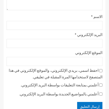
الاسم
*
البريد الإلكتروني
*
الموقع الإلكتروني
احفظ اسمي، بريدي الإلكتروني، والموقع الإلكتروني في هذا
المتصفح لاستخدامها المرة المقبلة في تعليقي.
أعلمني بمتابعة التعليقات بواسطة البريد الإلكتروني.
أعلمني بالمواضيع الجديدة بواسطة البريد الإلكتروني.