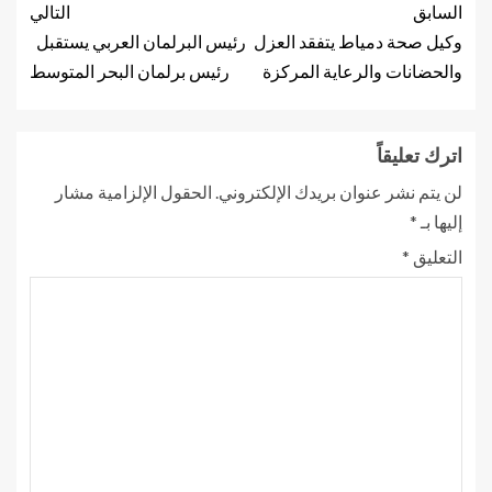
السابق
التالي
وكيل صحة دمياط يتفقد العزل
رئيس البرلمان العربي يستقبل
والحضانات والرعاية المركزة
رئيس برلمان البحر المتوسط
اترك تعليقاً
لن يتم نشر عنوان بريدك الإلكتروني.
الحقول الإلزامية مشار
إليها بـ
*
التعليق
*