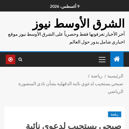
9 أغسطس، 2026
الشرق الأوسط نيوز
آخر الأخبار تعرفونها فقط وحصرياً على الشرق الأوسط نيوز موقع
اخباري شامل يدور حول العالم
الرئيسية
رياضة
صبحي يستجيب لدعوي نائبة الدقهلية بشأن نادي المنصورة
الرياضي
رياضة
صبحي يستجيب لدعوي نائبة