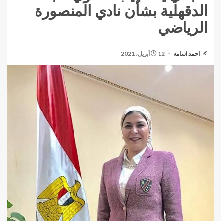
الدقهلية بشأن نادي المنصورة
الرياضي
احمد اسامه
12 أبريل، 2021