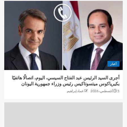
أخبار
أجرى السيد الرئيس عبد الفتاح السيسي، اليوم، اتصالًا هاتفيًا
بكيرياكوس ميتسوتاكيس رئيس وزراء جمهورية اليونان
5 أغسطس، 2026
عماد إبراهيم