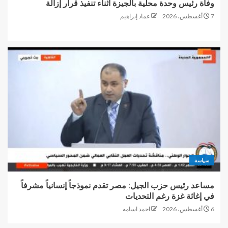
وفاة رئيس وحدة محلية بالجيزة أثناء تنفيذ قرار إزالة
7 أغسطس، 2026
عماد إبراهيم
سياسة
مساعد رئيس حزب الجيل: مصر تقدم نموذجاً إنسانياً مشرفاً
في إغاثة غزة رغم التحديات
6 أغسطس، 2026
احمد اسامه