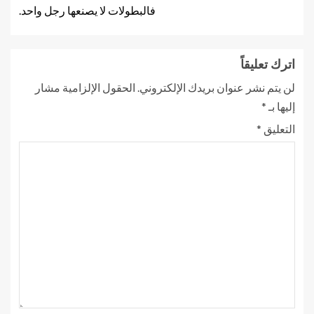
فالبطولات لا يصنعها رجل واحد.
اترك تعليقاً
لن يتم نشر عنوان بريدك الإلكتروني.
الحقول الإلزامية مشار
إليها بـ
*
التعليق
*