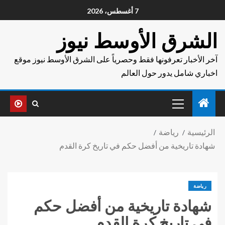
7 أغسطس، 2026
الشرق الأوسط نيوز
آخر الأخبار تعرفونها فقط وحصرياً على الشرق الأوسط نيوز موقع
اخباري شامل يدور حول العالم
الرئيسية
رياضة
شهادة تاريخية من أفضل حكم في تاريخ كرة القدم
رياضة
شهادة تاريخية من أفضل حكم
في تاريخ كرة القدم