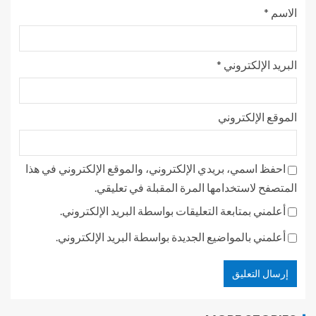
الاسم
*
البريد الإلكتروني
*
الموقع الإلكتروني
احفظ اسمي، بريدي الإلكتروني، والموقع الإلكتروني في هذا
المتصفح لاستخدامها المرة المقبلة في تعليقي.
أعلمني بمتابعة التعليقات بواسطة البريد الإلكتروني.
أعلمني بالمواضيع الجديدة بواسطة البريد الإلكتروني.