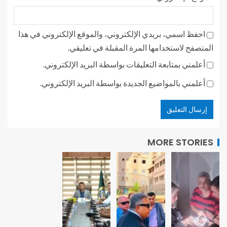
احفظ اسمي، بريدي الإلكتروني، والموقع الإلكتروني في هذا
المتصفح لاستخدامها المرة المقبلة في تعليقي.
أعلمني بمتابعة التعليقات بواسطة البريد الإلكتروني.
أعلمني بالمواضيع الجديدة بواسطة البريد الإلكتروني.
MORE STORIES