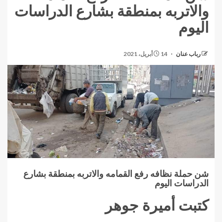
والاتربه بمنطقة بشارع الدراسات
اليوم
رباب عنان
14 أبريل، 2021
شن حملة نظافه رفع القمامه والاتربه بمنطقة بشارع
الدراسات اليوم
كتبت أميرة جوهر