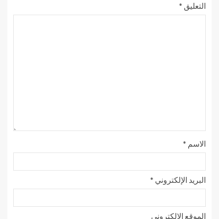
التعليق
*
الاسم
*
البريد الإلكتروني
*
الموقع الإلكتروني