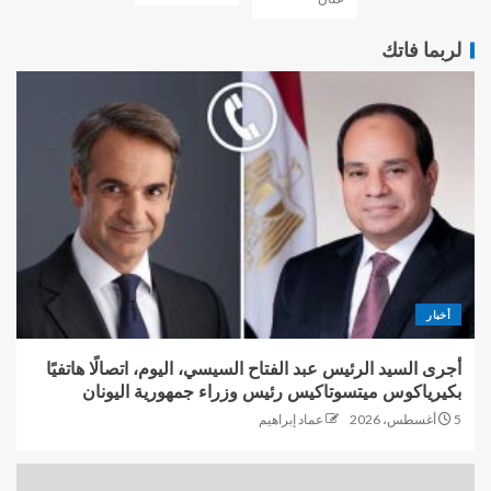
لربما فاتك
أخبار
أجرى السيد الرئيس عبد الفتاح السيسي، اليوم، اتصالًا هاتفيًا
بكيرياكوس ميتسوتاكيس رئيس وزراء جمهورية اليونان
5 أغسطس، 2026
عماد إبراهيم