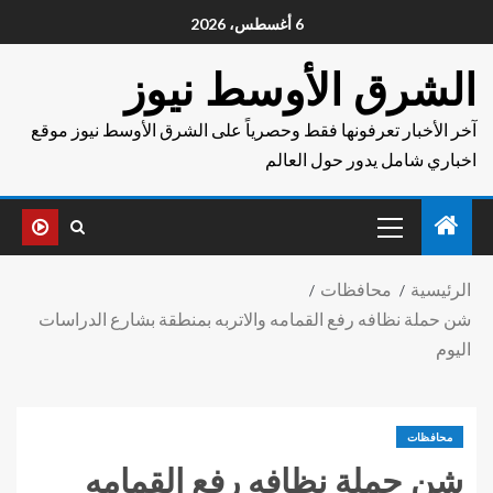
6 أغسطس، 2026
الشرق الأوسط نيوز
آخر الأخبار تعرفونها فقط وحصرياً على الشرق الأوسط نيوز موقع
اخباري شامل يدور حول العالم
الرئيسية
محافظات
شن حملة نظافه رفع القمامه والاتربه بمنطقة بشارع الدراسات
اليوم
محافظات
شن حملة نظافه رفع القمامه