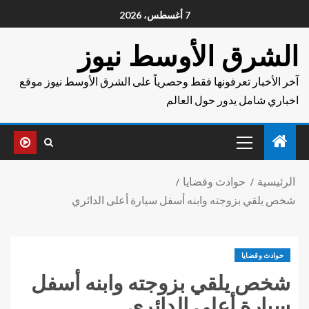
7 أغسطس، 2026
الشرق الأوسط نيوز
آخر الأخبار تعرفونها فقط وحصرياً على الشرق الأوسط نيوز موقع
اخباري شامل يدور حول العالم
الرئيسية
حوادث وقضايا
شخص يلقي بزوجته وابنه أسفل سيارة أعلى الدائري
حوادث وقضايا
شخص يلقي بزوجته وابنه أسفل
سيارة أعلى الدائري