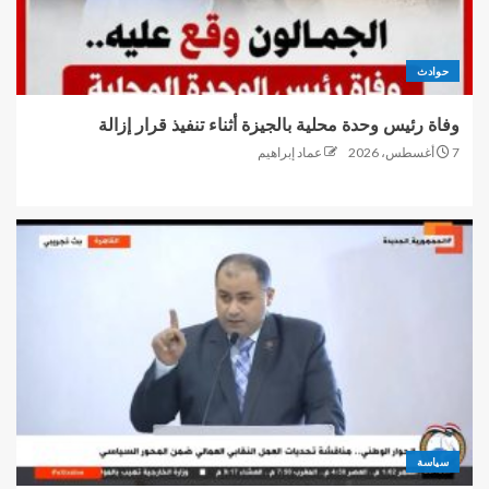
حوادث
وفاة رئيس وحدة محلية بالجيزة أثناء تنفيذ قرار إزالة
7 أغسطس، 2026
عماد إبراهيم
سياسة