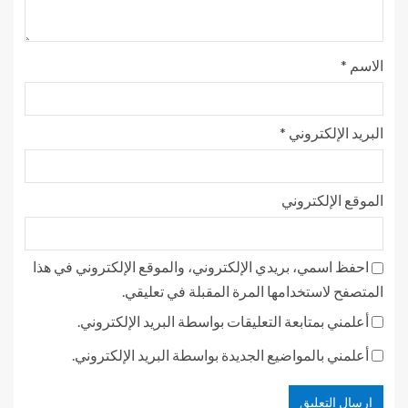
الاسم
*
البريد الإلكتروني
*
الموقع الإلكتروني
احفظ اسمي، بريدي الإلكتروني، والموقع الإلكتروني في هذا
المتصفح لاستخدامها المرة المقبلة في تعليقي.
أعلمني بمتابعة التعليقات بواسطة البريد الإلكتروني.
أعلمني بالمواضيع الجديدة بواسطة البريد الإلكتروني.