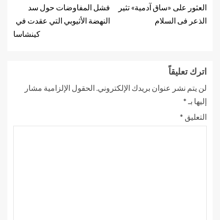
العثور على «ساق آدمية» تثير
فشل المفاوضات حول سد
الذعر فى السلام
النهضة الأثيوبي التي عقدت في
كينشاسا
اترك تعليقاً
لن يتم نشر عنوان بريدك الإلكتروني.
الحقول الإلزامية مشار
إليها بـ
*
التعليق
*