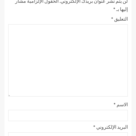
لن يتم نشر عنوان بريدك الإلكتروني.
الحقول الإلزامية مشار
إليها بـ
*
التعليق
*
الاسم
*
البريد الإلكتروني
*