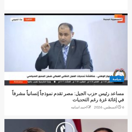
سياسة
مساعد رئيس حزب الجيل: مصر تقدم نموذجاً إنسانياً مشرفاً
في إغاثة غزة رغم التحديات
6 أغسطس، 2026
احمد اسامه