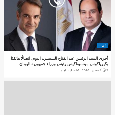
أخبار
أجرى السيد الرئيس عبد الفتاح السيسي، اليوم، اتصالًا هاتفيًا
بكيرياكوس ميتسوتاكيس رئيس وزراء جمهورية اليونان
5 أغسطس، 2026
عماد إبراهيم