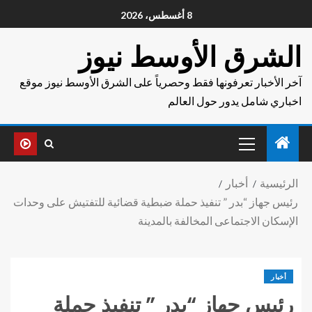
8 أغسطس، 2026
الشرق الأوسط نيوز
آخر الأخبار تعرفونها فقط وحصرياً على الشرق الأوسط نيوز موقع
اخباري شامل يدور حول العالم
الرئيسية
أخبار
رئيس جهاز “بدر ” تنفيذ حملة ضبطية قضائية للتفتيش على وحدات
الإسكان الاجتماعى المخالفة بالمدينة
أخبار
رئيس جهاز “بدر ” تنفيذ حملة