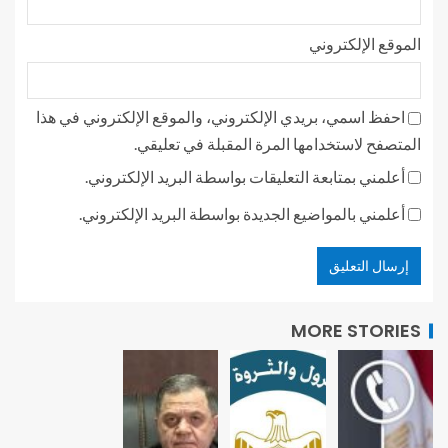
الموقع الإلكتروني
احفظ اسمي، بريدي الإلكتروني، والموقع الإلكتروني في هذا
المتصفح لاستخدامها المرة المقبلة في تعليقي.
أعلمني بمتابعة التعليقات بواسطة البريد الإلكتروني.
أعلمني بالمواضيع الجديدة بواسطة البريد الإلكتروني.
MORE STORIES