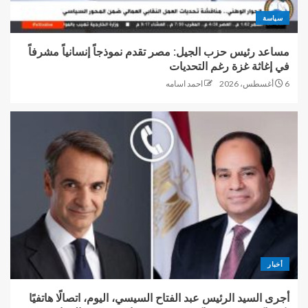
سياسة
مساعد رئيس حزب الجيل: مصر تقدم نموذجاً إنسانياً مشرفاً
في إغاثة غزة رغم التحديات
6 أغسطس، 2026
احمد اسامه
أخبار
أجرى السيد الرئيس عبد الفتاح السيسي، اليوم، اتصالًا هاتفيًا