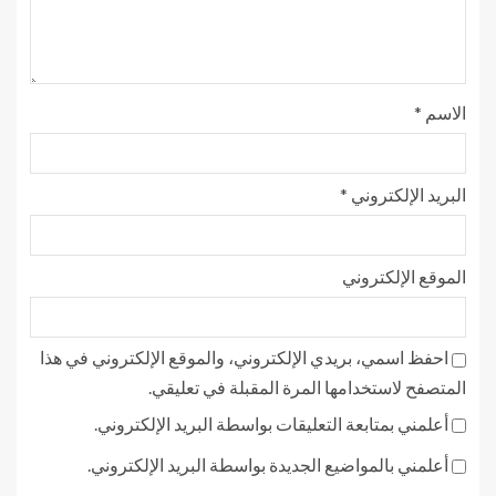
الاسم
*
البريد الإلكتروني
*
الموقع الإلكتروني
احفظ اسمي، بريدي الإلكتروني، والموقع الإلكتروني في هذا
المتصفح لاستخدامها المرة المقبلة في تعليقي.
أعلمني بمتابعة التعليقات بواسطة البريد الإلكتروني.
أعلمني بالمواضيع الجديدة بواسطة البريد الإلكتروني.