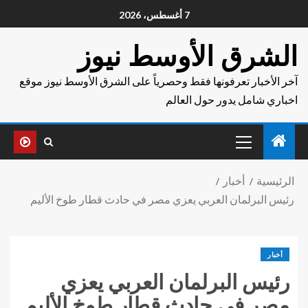
7 أغسطس، 2026
الشرق الأوسط نيوز
آخر الأخبار تعرفونها فقط وحصرياً على الشرق الأوسط نيوز موقع
اخباري شامل يدور حول العالم
الرئيسية
أخبار
رئيس البرلمان العربي يعزي مصر في حادث قطار طوخ الأليم
أخبار
رئيس البرلمان العربي يعزي
مصر في حادث قطار طوخ الأليم