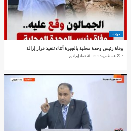
حوادث
وفاة رئيس وحدة محلية بالجيزة أثناء تنفيذ قرار إزالة
7 أغسطس، 2026
عماد إبراهيم