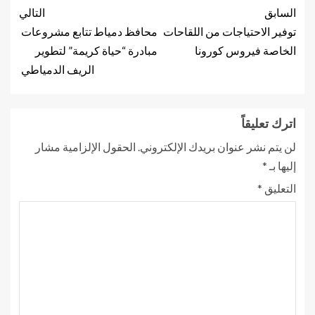
السابق
التالي
توفير الاحتياجات من اللقاحات
محافظ دمياط تتابع مشروعات
الخاصة فيروس كورونا
مبادرة “حياة كريمة” لتطوير
الريف الدمياطي
اترك تعليقاً
لن يتم نشر عنوان بريدك الإلكتروني.
الحقول الإلزامية مشار
إليها بـ
*
التعليق
*