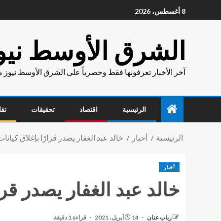
8 أغسطس، 2026
الشرق الأوسط نيو
آخر الأخبار تعرفونها فقط وحصرياً على الشرق الأوسط نيوز 
الرئيسية
اقتصاد
تحقيقات
تقا
الرئيسية
أخبار
خالد عبد الغفار يصدر قرارًا بإغلاق كيان
أخبار
خالد عبد الغفار يصدر قرا
رباب عنان
14 أبريل، 2021
قراءة 1 دقيقة