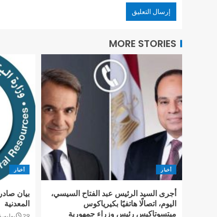
MORE STORIES
أخبار
أخبار
أجرى السيد الرئيس عبد الفتاح السيسي،
بيان صادر
اليوم، اتصالًا هاتفيًا بكيرياكوس
المعدنية
ميتسوتاكيس رئيس وزراء جمهورية
29 يوليو، 2026