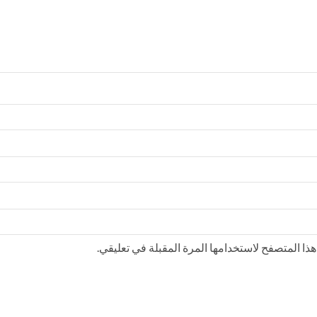
ذا المتصفح لاستخدامها المرة المقبلة في تعليقي.