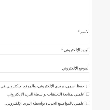
الاسم
*
البريد الإلكتروني
*
الموقع الإلكتروني
احفظ اسمي، بريدي الإلكتروني، والموقع الإلكتروني في ه
أعلمني بمتابعة التعليقات بواسطة البريد الإلكتروني.
أعلمني بالمواضيع الجديدة بواسطة البريد الإلكتروني.