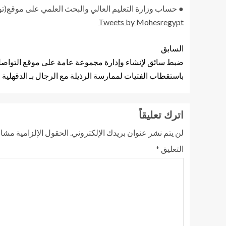
● حساب وزارة التعليم العالي والبحث العلمي على موقع(توي
Tweets by Mohesregypt
السابق
ضبط سائق لإنشاء وإدارة مجموعة عامة على موقع التواصل
باستقطاب الفتيات لممارسة الرذيلة مع الرجال بـ الدقهلية
اترك تعليقاً
لن يتم نشر عنوان بريدك الإلكتروني.
الحقول الإلزامية مشار 
التعليق
*