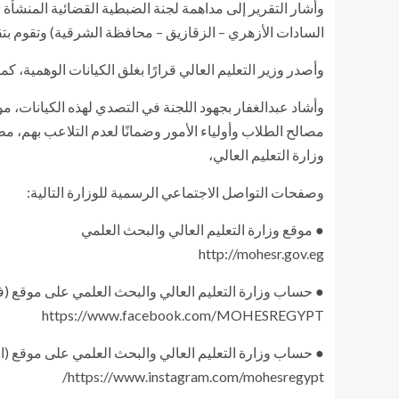
السادات الأزهري – الزقازيق – محافظة الشرقية) وتقوم بت
وأصدر وزير التعليم العالي قرارًا بغلق الكيانات الوهمية، ك
وأشاد عبدالغفار بجهود اللجنة في التصدي لهذه الكيانات، م
مصالح الطلاب وأولياء الأمور وضمانًا لعدم التلاعب بهم، مطا
وزارة التعليم العالي،
وصفحات التواصل الاجتماعي الرسمية للوزارة التالية:
● موقع وزارة التعليم العالي والبحث العلمي
http://mohesr.gov.eg
● حساب وزارة التعليم العالي والبحث العلمي على موقع (
https://www.facebook.com/MOHESREGYPT
● حساب وزارة التعليم العالي والبحث العلمي على موقع (ا
https://www.instagram.com/mohesregypt/