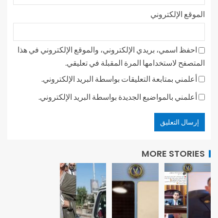
الموقع الإلكتروني
احفظ اسمي، بريدي الإلكتروني، والموقع الإلكتروني في هذا
المتصفح لاستخدامها المرة المقبلة في تعليقي.
أعلمني بمتابعة التعليقات بواسطة البريد الإلكتروني.
أعلمني بالمواضيع الجديدة بواسطة البريد الإلكتروني.
MORE STORIES