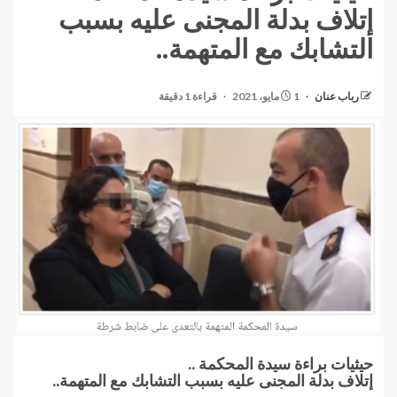
إتلاف بدلة المجنى عليه بسبب
التشابك مع المتهمة..
رباب عنان
1 مايو، 2021
قراءة 1 دقيقة
حيثيات براءة سيدة المحكمة ..
إتلاف بدلة المجنى عليه بسبب التشابك مع المتهمة..