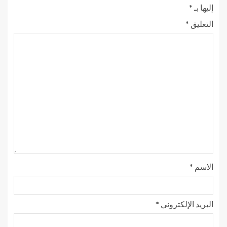
إليها بـ
*
التعليق
*
الاسم
*
البريد الإلكتروني
*