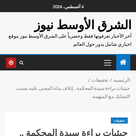
6 أغسطس، 2026
الشرق الأوسط نيوز
آخر الأخبار تعرفونها فقط وحصرياً على الشرق الأوسط نيوز موقع
اخباري شامل يدور حول العالم
الرئيسية
تحقيقات
حيثيات براءة سيدة المحكمة .. إتلاف بدلة المجنى عليه بسبب
التشابك مع المتهمة..
تحقيقات
حيثيات براءة سيدة المحكمة ..