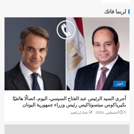
لربما فاتك
أخبار
أجرى السيد الرئيس عبد الفتاح السيسي، اليوم، اتصالًا هاتفيًا
بكيرياكوس ميتسوتاكيس رئيس وزراء جمهورية اليونان
5 أغسطس، 2026
عماد إبراهيم