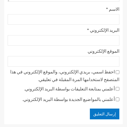
الاسم
*
البريد الإلكتروني
*
الموقع الإلكتروني
احفظ اسمي، بريدي الإلكتروني، والموقع الإلكتروني في هذا
المتصفح لاستخدامها المرة المقبلة في تعليقي.
أعلمني بمتابعة التعليقات بواسطة البريد الإلكتروني.
أعلمني بالمواضيع الجديدة بواسطة البريد الإلكتروني.