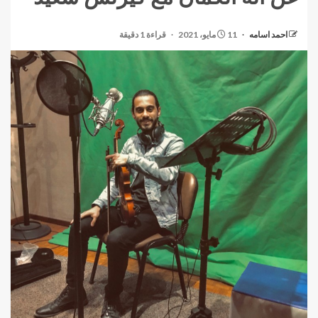
احمد اسامه
11 مايو، 2021
قراءة 1 دقيقة