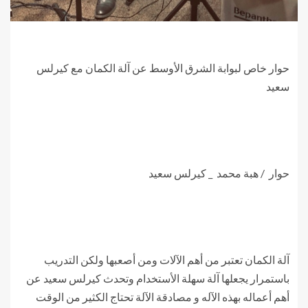
حوار خاص لبوابة الشرق الأوسط عن آلة الكمان مع كيرلس
سعيد
حوار / هبة محمد _ كيرلس سعيد
آلة الكمان تعتبر من أهم الآلات ومن أصعبها ولكن التدريب
باستمرار يجعلها آلة سهلة الأستخدام وتحدث كيرلس سعيد عن
أهم أعماله بهذه الآله و مصادقة الآلة تحتاج الكثير من الوقت