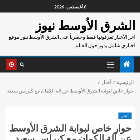
6 أغسطس، 2026
الشرق الأوسط نيوز
آخر الأخبار تعرفونها فقط وحصرياً على الشرق الأوسط نيوز موقع
اخباري شامل يدور حول العالم
الرئيسية
أخبار
حوار خاص لبوابة الشرق الأوسط عن آلة الكمان مع كيرلس سعيد
أخبار
حوار خاص لبوابة الشرق الأوسط
عن آلة الكمان مع كيرلس سعيد