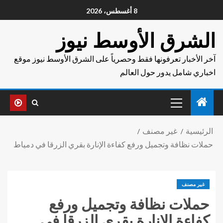
8 أغسطس، 2026
الشرق الأوسط نيوز
آخر الأخبار تعرفونها فقط وحصرياً على الشرق الأوسط نيوز موقع
اخباري شامل يدور حول العالم
الرئيسية
غير مصنف
حملات نظافة وتجميل ورفع كفاءة الإنارة بقري الزرقا في دمياط
غير مصنف
حملات نظافة وتجميل ورفع
كفاءة الإنارة بقري الزرقا في