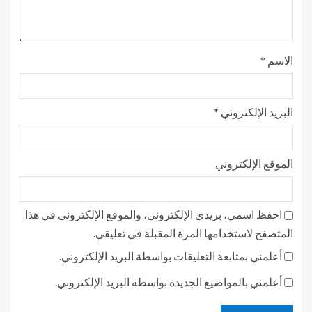
الاسم
*
البريد الإلكتروني
*
الموقع الإلكتروني
احفظ اسمي، بريدي الإلكتروني، والموقع الإلكتروني في هذا
المتصفح لاستخدامها المرة المقبلة في تعليقي.
أعلمني بمتابعة التعليقات بواسطة البريد الإلكتروني.
أعلمني بالمواضيع الجديدة بواسطة البريد الإلكتروني.