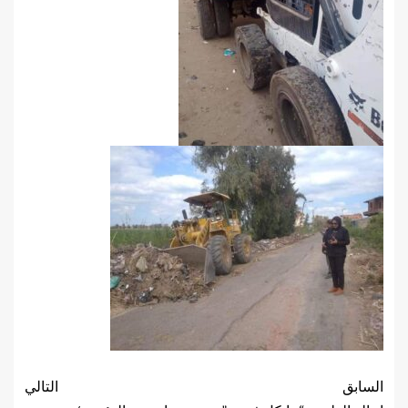
السابق
التالي