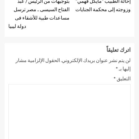
إحالة الطبيب “مايكل فهمي”
بتوجيهات من الرئيس / عبد
وزوجته إلى محكمة الجنايات
الفتاح السيسى .. مصر ترسل
مساعدات طبية للأشقاء فى
دولة ليبيا
اترك تعليقاً
لن يتم نشر عنوان بريدك الإلكتروني.
الحقول الإلزامية مشار
إليها بـ
*
التعليق
*