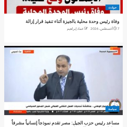
حوادث
وفاة رئيس وحدة محلية بالجيزة أثناء تنفيذ قرار إزالة
7 أغسطس، 2026
عماد إبراهيم
سياسة
مساعد رئيس حزب الجيل: مصر تقدم نموذجاً إنسانياً مشرفاً