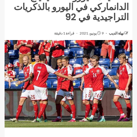
الدانماركي في اليورو بالذكريات
التراجيدية في 92
نهلة الديب
9 يونيو، 2021
قراءة 1 دقيقة