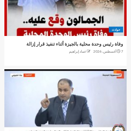
حوادث
وفاة رئيس وحدة محلية بالجيزة أثناء تنفيذ قرار إزالة
7 أغسطس، 2026
عماد إبراهيم