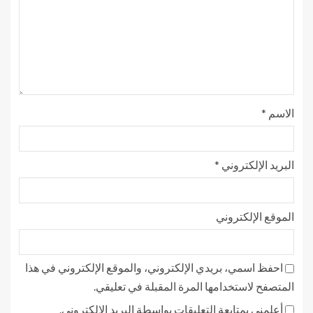
الاسم
*
البريد الإلكتروني
*
الموقع الإلكتروني
احفظ اسمي، بريدي الإلكتروني، والموقع الإلكتروني في هذا
المتصفح لاستخدامها المرة المقبلة في تعليقي.
أعلمني بمتابعة التعليقات بواسطة البريد الإلكتروني.