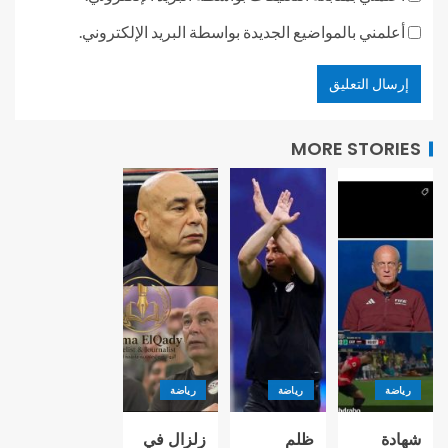
أعلمني بالمواضيع الجديدة بواسطة البريد الإلكتروني.
MORE STORIES
رياضة
رياضة
رياضة
شهادة
ظلم
زلزال في