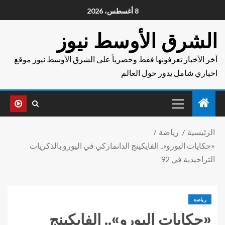
8 أغسطس، 2026
الشرق الأوسط نيوز
آخر الأخبار تعرفونها فقط وحصرياً على الشرق الأوسط نيوز موقع
اخباري شامل يدور حول العالم
الرئيسية
رياضة
«حكايات اليورو».. الفايكينج الدانماركي في اليورو بالذكريات
التراجيدية في 92
رياضة
«حكايات اليورو».. الفايكينج