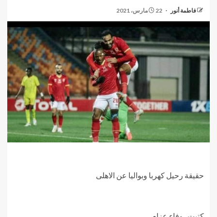
فاطمة أنور
22 مارس، 2021
حقيقة رحيل كهربا وبواليا عن الاهلى
كتبت_ وفاء عزام