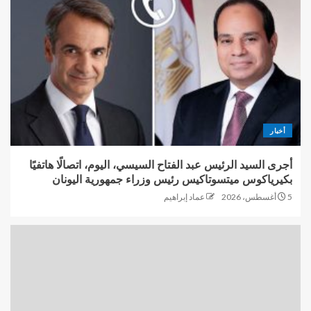
أخبار
أجرى السيد الرئيس عبد الفتاح السيسي، اليوم، اتصالًا هاتفيًا
بكيرياكوس ميتسوتاكيس رئيس وزراء جمهورية اليونان
5 أغسطس، 2026
عماد إبراهيم