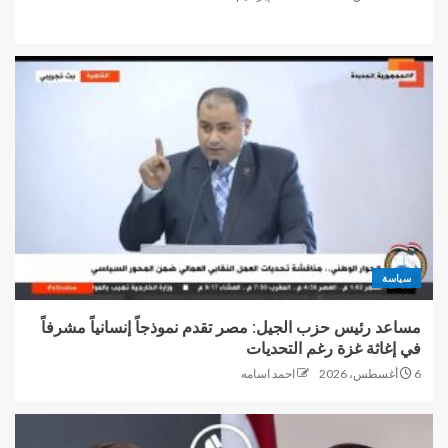
سياسة
مساعد رئيس حزب الجيل: مصر تقدم نموذجاً إنسانياً مشرفاً
في إغاثة غزة رغم التحديات
6 أغسطس، 2026
احمد اسامه