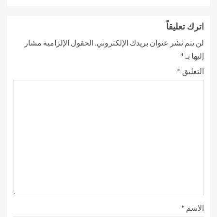
اترك تعليقاً
لن يتم نشر عنوان بريدك الإلكتروني.
الحقول الإلزامية مشار
إليها بـ
*
التعليق
*
الاسم
*