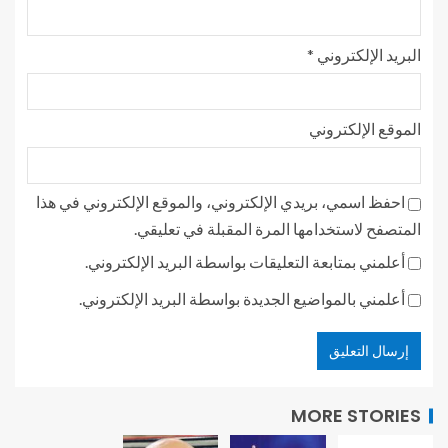
البريد الإلكتروني
*
الموقع الإلكتروني
احفظ اسمي، بريدي الإلكتروني، والموقع الإلكتروني في هذا
المتصفح لاستخدامها المرة المقبلة في تعليقي.
أعلمني بمتابعة التعليقات بواسطة البريد الإلكتروني.
أعلمني بالمواضيع الجديدة بواسطة البريد الإلكتروني.
MORE STORIES