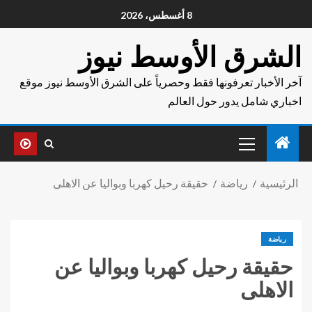
8 أغسطس، 2026
الشرق الأوسط نيوز
آخر الأخبار تعرفونها فقط وحصرياً على الشرق الأوسط نيوز موقع
اخباري شامل يدور حول العالم
الرئيسية
رياضة
حقيقة رحيل كهربا وبواليا عن الاهلى
رياضة
حقيقة رحيل كهربا وبواليا عن
الاهلى