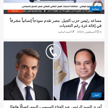
سياسة
مساعد رئيس حزب الجيل: مصر تقدم نموذجاً إنسانياً مشرفاً
في إغاثة غزة رغم التحديات
6 أغسطس، 2026
احمد اسامه
أخبار
أجرى السيد الرئيس عبد الفتاح السيسي، اليوم، اتصالًا هاتفيًا