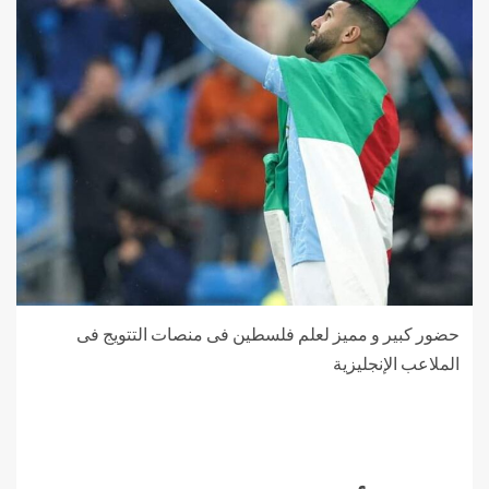
حضور كبير و مميز لعلم فلسطين فى منصات التتويج فى
الملاعب الإنجليزية