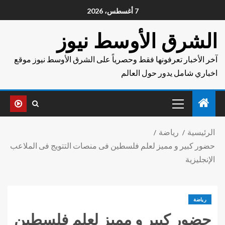
7 أغسطس، 2026
الشرق الأوسط نيوز
آخر الأخبار تعرفونها فقط وحصرياً على الشرق الأوسط نيوز موقع
اخباري شامل يدور حول العالم
الرئيسية
رياضة
حضور كبير و مميز لعلم فلسطين فى منصات التتويج فى الملاعب
الإنجليزية
رياضة
حضور كبير و مميز لعلم فلسطين