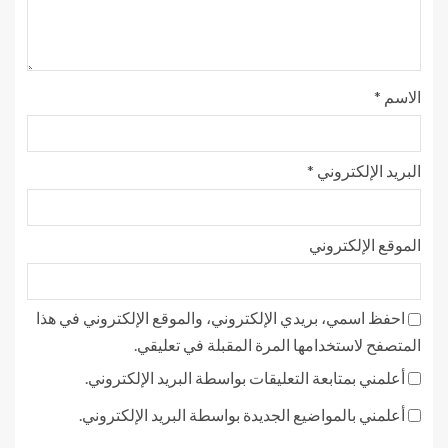
الاسم
*
البريد الإلكتروني
*
الموقع الإلكتروني
احفظ اسمي، بريدي الإلكتروني، والموقع الإلكتروني في هذا
المتصفح لاستخدامها المرة المقبلة في تعليقي.
أعلمني بمتابعة التعليقات بواسطة البريد الإلكتروني.
أعلمني بالمواضيع الجديدة بواسطة البريد الإلكتروني.