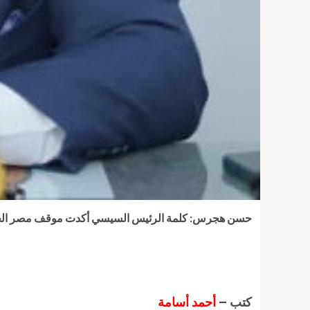
حسن هجرس: كلمة الرئيس السيسي أكدت موقف مصر الحا
كتب –
أحمد أسامة