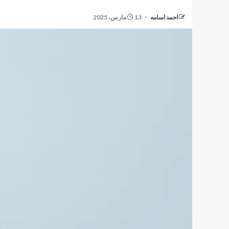
احمد اسامه
13 مارس، 2025