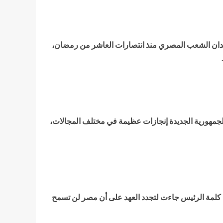
دان الشعب المصري منذ انتصارات العاشر من رمضان،
لجمهورية الجديدة إنجازات عظيمة في مختلف المجالات،
 أن كلمة الرئيس جاءت لتجدد العهد على أن مصر لن تسمح