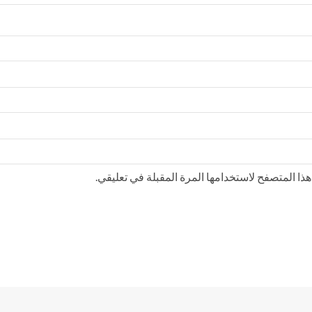
ذا المتصفح لاستخدامها المرة المقبلة في تعليقي.