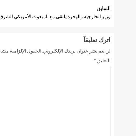
السابق
وزير الخارجية والهجرة يلتقى مع المبعوث الأمريكي للشرق
اترك تعليقاً
لن يتم نشر عنوان بريدك الإلكتروني.
الحقول الإلزامية مشار 
التعليق
*