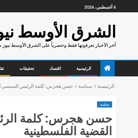
6 أغسطس، 2026
الشرق الأوسط نيو
آخر الأخبار تعرفونها فقط وحصرياً على الشرق الأوسط نيوز 
الرئيسية
اقتصاد
تحقيقات
تقا
الرئيسية
سياسة
حسن هجرس: كلمة الرئيس السيسي أك
سياسة
حسن هجرس: كلمة الرئ
القضية الفلسطينية