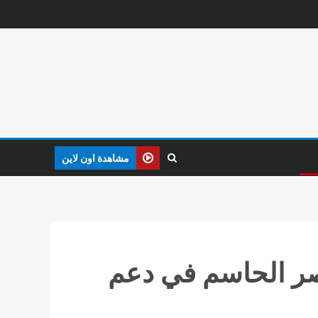
مشاهدة اون لاين
 الحاسم في دعم