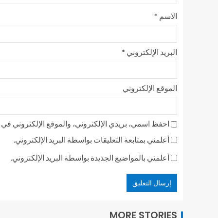
الاسم
*
البريد الإلكتروني
*
الموقع الإلكتروني
احفظ اسمي، بريدي الإلكتروني، والموقع الإلكتروني في ه
أعلمني بمتابعة التعليقات بواسطة البريد الإلكتروني.
أعلمني بالمواضيع الجديدة بواسطة البريد الإلكتروني.
MORE STORIES