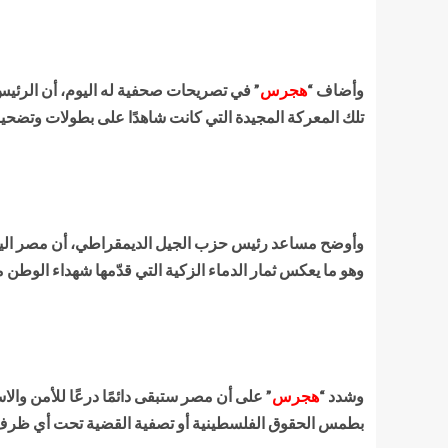
وأضاف “
هجرس
” في تصريحات صحفية له اليوم، أن الرئ
تلك المعركة المجيدة التي كانت شاهدًا على بطولات وتضحيا
وأوضح مساعد رئيس حزب الجيل الديمقراطي، أن مصر اليوم
وهو ما يعكس ثمار الدماء الزكية التي قدّمها شهداء الوطن 
وشدد “
هجرس
” على أن مصر ستبقى دائمًا درعًا للأمن وال
بطمس الحقوق الفلسطينية أو تصفية القضية تحت أي ظر