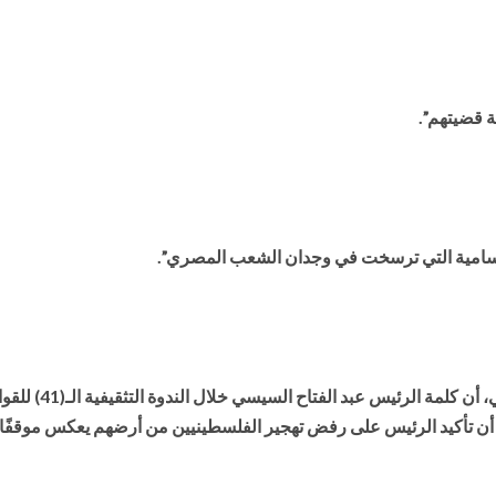
 قضيتهم”.
سامية التي ترسخت في وجدان الشعب المصري”.
“، مساعد رئيس ح
ا إلى أن تأكيد الرئيس على رفض تهجير الفلسطينيين من أرضهم يعكس موقف