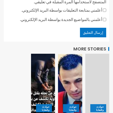
المتصفح لاستخدامها المرة المقبلة في تعليقي.
أعلمني بمتابعة التعليقات بواسطة البريد الإلكتروني.
أعلمني بالمواضيع الجديدة بواسطة البريد الإلكتروني.
MORE STORIES
حوادث
حوادث
حوادث
وقضايا
وقضايا
وقضايا