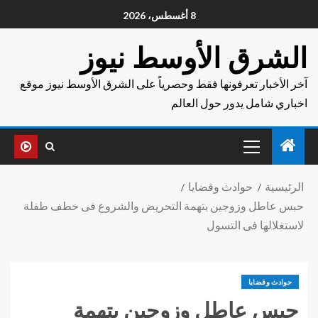
8 أغسطس، 2026
الشرق الأوسط نيوز
آخر الأخبار تعرفونها فقط وحصرياً على الشرق الأوسط نيوز موقع
اخباري شامل يدور حول العالم
الرئيسية
حوادث وقضايا
حبس عاطل وزوجين بتهمة التحريض والشروع فى خطف طفلة
لاستغلالها فى التسول
حوادث وقضايا
حبس عاطل وزوجين بتهمة