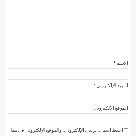
الاسم
*
البريد الإلكتروني
*
الموقع الإلكتروني
احفظ اسمي، بريدي الإلكتروني، والموقع الإلكتروني في هذا