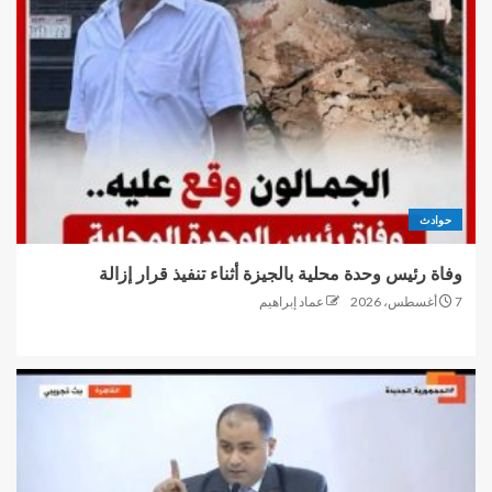
حوادث
وفاة رئيس وحدة محلية بالجيزة أثناء تنفيذ قرار إزالة
7 أغسطس، 2026
عماد إبراهيم