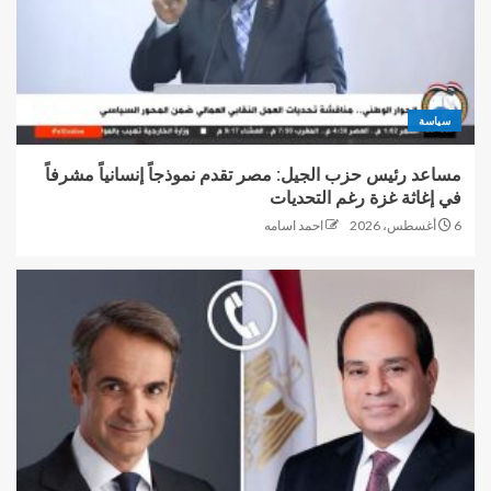
سياسة
مساعد رئيس حزب الجيل: مصر تقدم نموذجاً إنسانياً مشرفاً
في إغاثة غزة رغم التحديات
6 أغسطس، 2026
احمد اسامه