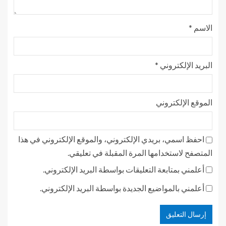
الاسم
*
البريد الإلكتروني
*
الموقع الإلكتروني
احفظ اسمي، بريدي الإلكتروني، والموقع الإلكتروني في هذا
المتصفح لاستخدامها المرة المقبلة في تعليقي.
أعلمني بمتابعة التعليقات بواسطة البريد الإلكتروني.
أعلمني بالمواضيع الجديدة بواسطة البريد الإلكتروني.