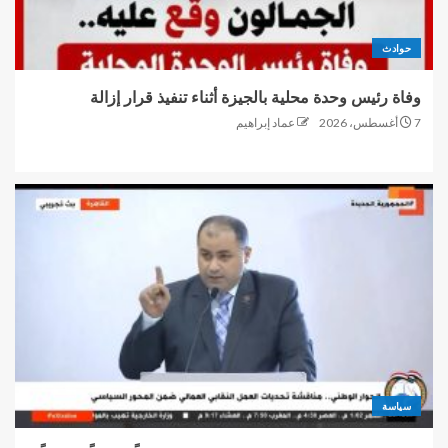
حوادث
وفاة رئيس وحدة محلية بالجيزة أثناء تنفيذ قرار إزالة
7 أغسطس، 2026
عماد إبراهيم
سياسة