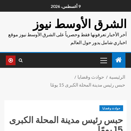
9 أغسطس، 2026
الشرق الأوسط نيوز
آخر الأخبار تعرفونها فقط وحصرياً على الشرق الأوسط نيوز موقع
اخباري شامل يدور حول العالم
الرئيسية
حوادث وقضايا
حبس رئيس مدينة المحلة الكبرى 15 يومًا
حوادث وقضايا
حبس رئيس مدينة المحلة الكبرى
15 يومًا