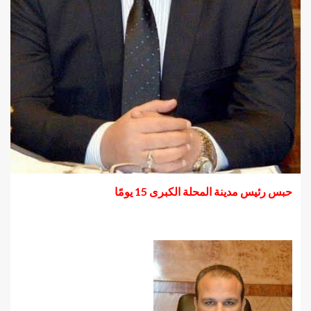
حبس رئيس مدينة المحلة الكبرى 15 يومًا