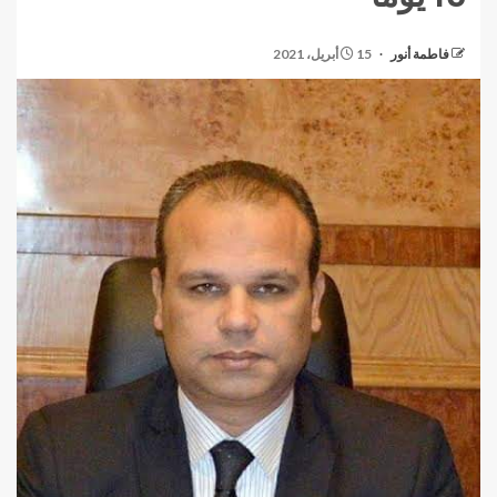
فاطمة أنور
15 أبريل، 2021