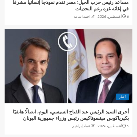
مساعد رئيس حزب الجيل: مصر تقدم نموذجاً إنسانياً مشرفاً
في إغاثة غزة رغم التحديات
6 أغسطس، 2026
احمد اسامه
أخبار
أجرى السيد الرئيس عبد الفتاح السيسي، اليوم، اتصالًا هاتفيًا
بكيرياكوس ميتسوتاكيس رئيس وزراء جمهورية اليونان
5 أغسطس، 2026
عماد إبراهيم