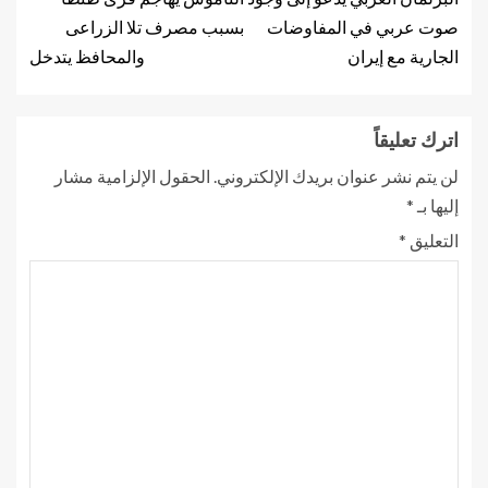
صوت عربي في المفاوضات
بسبب مصرف تلا الزراعى
الجارية مع إيران
والمحافظ يتدخل
اترك تعليقاً
لن يتم نشر عنوان بريدك الإلكتروني.
الحقول الإلزامية مشار
إليها بـ
*
التعليق
*