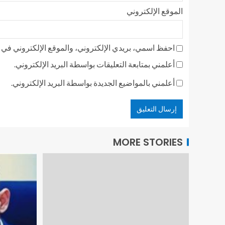
الموقع الإلكتروني
احفظ اسمي، بريدي الإلكتروني، والموقع الإلكتروني في ه
أعلمني بمتابعة التعليقات بواسطة البريد الإلكتروني.
أعلمني بالمواضيع الجديدة بواسطة البريد الإلكتروني.
MORE STORIES