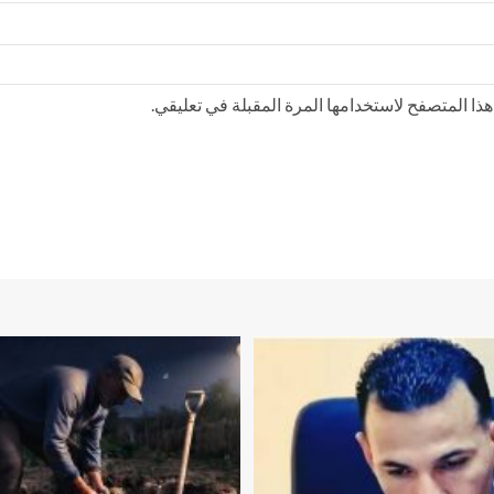
ذا المتصفح لاستخدامها المرة المقبلة في تعليقي.