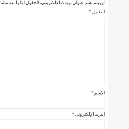
لن يتم نشر عنوان بريدك الإلكتروني.
الحقول الإلزامية مشار 
التعليق
*
الاسم
*
البريد الإلكتروني
*