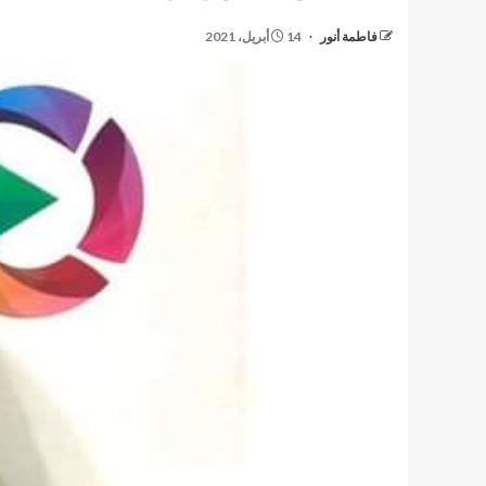
فاطمة أنور
14 أبريل، 2021