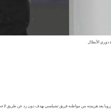
 دوري الأبطال
ا بعد هزيمته من مواطنه فريق تشيلسي بهدف دون رد عن طريق لاعب الو