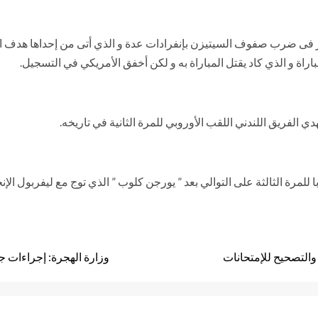
 فى ضرب صفوف السيتيزن بإنفرادات عدة و الذي أتى من إحداها هدف الم
اراة و الذي كاد يقتل المباراة به و لكن أخفق الأمريكي في التسجيل.
دي الفريق اللندني اللقب الأوروبي للمرة الثانية في تاريخه.
والتصحيح للإمتحانات
وزارة الهجرة: إجراءات ج