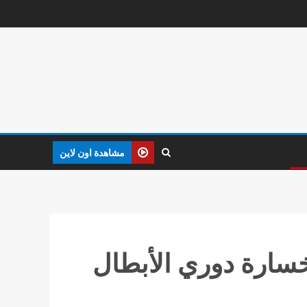
مشاهدة اون لاين
خسارة دوري الأبطال