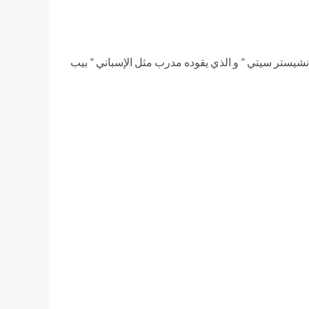
 مانشيستر سيتي ” و الذي يقوده مدرب مثل الإسباني ” بيب