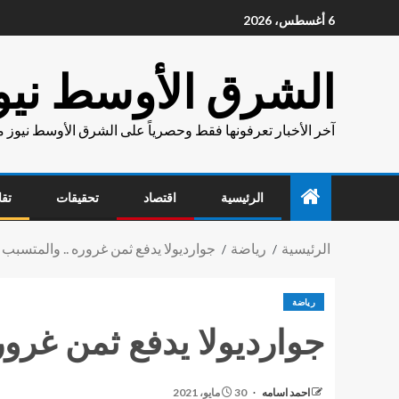
6 أغسطس، 2026
الشرق الأوسط نيو
آخر الأخبار تعرفونها فقط وحصرياً على الشرق الأوسط نيوز 
الرئيسية
اقتصاد
تحقيقات
تقا
الرئيسية
رياضة
جوارديولا يدفع ثمن غروره .. والمتسب
رياضة
جوارديولا يدفع ثمن غرو
احمد اسامه
30 مايو، 2021