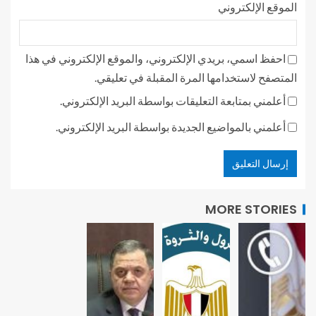
الموقع الإلكتروني
احفظ اسمي، بريدي الإلكتروني، والموقع الإلكتروني في هذا
المتصفح لاستخدامها المرة المقبلة في تعليقي.
أعلمني بمتابعة التعليقات بواسطة البريد الإلكتروني.
أعلمني بالمواضيع الجديدة بواسطة البريد الإلكتروني.
MORE STORIES