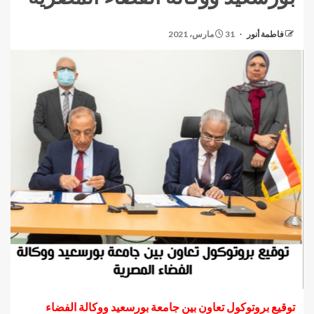
فاطمة أنور
31 مارس، 2021
توقيع بروتوكول تعاون بين جامعة بورسعيد ووكالة الفضاء