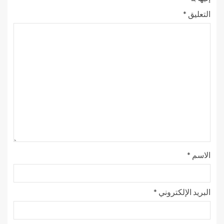
التعليق
*
الاسم
*
البريد الإلكتروني
*