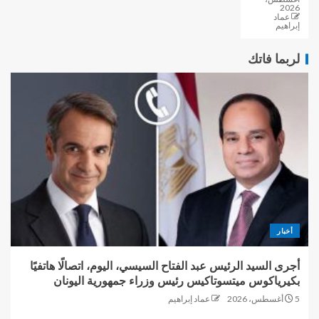
2026
عماد
إبراهيم
لربما فاتك
أخبار
أجرى السيد الرئيس عبد الفتاح السيسي، اليوم، اتصالًا هاتفيًا
بكيرياكوس ميتسوتاكيس رئيس وزراء جمهورية اليونان
5 أغسطس، 2026
عماد إبراهيم