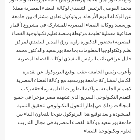
محمد القوصي الرئيس التنفيذي لوكالة الفضاء المصرية ممثلا
عن الوكالة اليوم الأربعاء، بروتوكول تعاون مشترك بين جامعة
بورسعيد ووكالة الفضاء المصرية للمشاركة في مشروع (أقمار
صناعية معملية تعليمة مرتبطة بمنصة تعليم تكنولوجية الفضاء
المصرية) بحضور الدكتورة راوية رزق المدير التنفيذي لمركز
نظم وتكنولوجيا المعلومات بجامعة بورسعيد والدكتور محمد
خليل عراقي نائب الرئيس التنفيذي لوكالة الفضاء المصرية
وأعرب رئيس الجامعة عقب توقيع البرتوكول عن تقديره
الكامل لمشاركة جامعة بورسعيد مع وكالة الفضاء المصرية
لاهتمام الجامعة بمواكبة التطورات العلمية وملاحقة ركب
التقدم التكنولوجي السريع الذي تشهده مصر مؤخرا في جميع
المجالات وذلك في إطار التحول التكنولوجي لتحقيق التنمية
المنشودة و يعد توقيع هذا البرتوكول تتويجا للتعاون البناء بين
جامعة بورسعيد ووكالة الفضاء المصرية في مجال التدريب
لعلوم وتكنولوجيا الفضاء