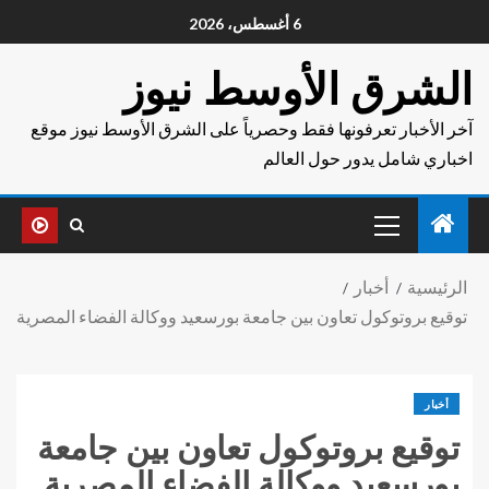
6 أغسطس، 2026
الشرق الأوسط نيوز
آخر الأخبار تعرفونها فقط وحصرياً على الشرق الأوسط نيوز موقع
اخباري شامل يدور حول العالم
الرئيسية
أخبار
توقيع بروتوكول تعاون بين جامعة بورسعيد ووكالة الفضاء المصرية
أخبار
توقيع بروتوكول تعاون بين جامعة
بورسعيد ووكالة الفضاء المصرية