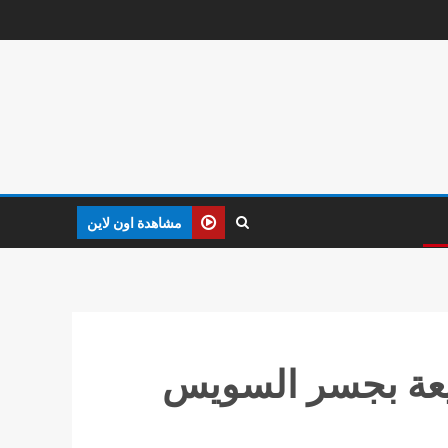
مشاهدة اون لاين
ضيعة بجسر السويس