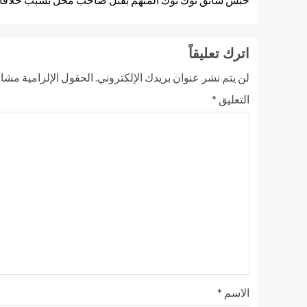
اترك تعليقاً
لن يتم نشر عنوان بريدك الإلكتروني.
الحقول الإلزامية مشار 
التعليق
*
الاسم
*