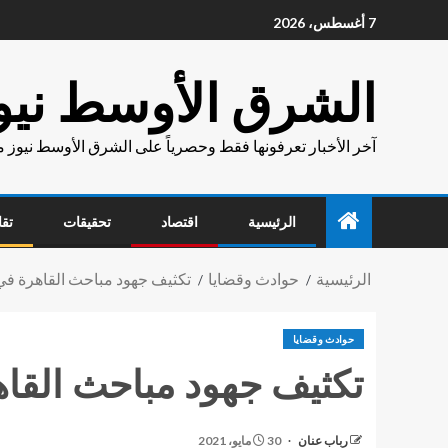
7 أغسطس، 2026
الشرق الأوسط نيو
آخر الأخبار تعرفونها فقط وحصرياً على الشرق الأوسط نيوز 
الرئيسية
اقتصاد
تحقيقات
تقا
الرئيسية
حوادث وقضايا
تكثيف جهود مباحث القاهرة في
حوادث وقضايا
تكثيف جهود مباحث القا
رباب عنان
30 مايو، 2021