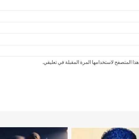
ذا المتصفح لاستخدامها المرة المقبلة في تعليقي.