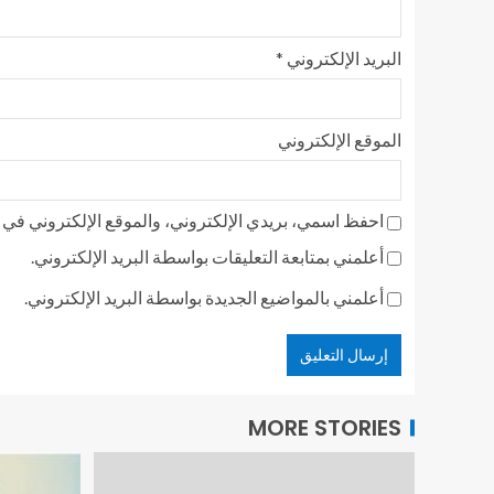
البريد الإلكتروني
*
الموقع الإلكتروني
احفظ اسمي، بريدي الإلكتروني، والموقع الإلكتروني في ه
أعلمني بمتابعة التعليقات بواسطة البريد الإلكتروني.
أعلمني بالمواضيع الجديدة بواسطة البريد الإلكتروني.
MORE STORIES