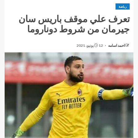
رياضة
تعرف علي موقف باريس سان
جيرمان من شروط دوناروما
احمد اسامه
12 يونيو، 2021