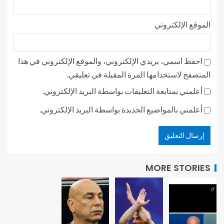
الموقع الإلكتروني
احفظ اسمي، بريدي الإلكتروني، والموقع الإلكتروني في هذا
المتصفح لاستخدامها المرة المقبلة في تعليقي.
أعلمني بمتابعة التعليقات بواسطة البريد الإلكتروني.
أعلمني بالمواضيع الجديدة بواسطة البريد الإلكتروني.
MORE STORIES