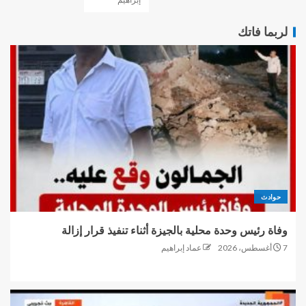
لربما فاتك
حوادث
وفاة رئيس وحدة محلية بالجيزة أثناء تنفيذ قرار إزالة
7 أغسطس، 2026
عماد إبراهيم