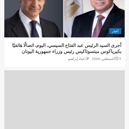
أخبار
أجرى السيد الرئيس عبد الفتاح السيسي، اليوم، اتصالًا هاتفيًا
بكيرياكوس ميتسوتاكيس رئيس وزراء جمهورية اليونان
5 أغسطس، 2026
عماد إبراهيم