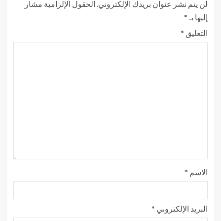
لن يتم نشر عنوان بريدك الإلكتروني.
الحقول الإلزامية مشار
إليها بـ
*
التعليق
*
الاسم
*
البريد الإلكتروني
*