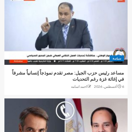
سياسة
مساعد رئيس حزب الجيل: مصر تقدم نموذجاً إنسانياً مشرفاً
في إغاثة غزة رغم التحديات
6 أغسطس، 2026
احمد اسامه