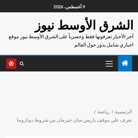
9 أغسطس، 2026
الشرق الأوسط نيوز
آخر الأخبار تعرفونها فقط وحصرياً على الشرق الأوسط نيوز موقع
اخباري شامل يدور حول العالم
الرئيسية
رياضة
تعرف علي موقف باريس سان جيرمان من شروط دوناروما