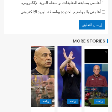
أعلمني بمتابعة التعليقات بواسطة البريد الإلكتروني.
أعلمني بالمواضيع الجديدة بواسطة البريد الإلكتروني.
MORE STORIES
رياضة
رياضة
رياضة