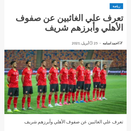
رياضة
تعرف علي الغائبين عن صفوف
الأهلي وأبرزهم شريف
احمد اسامه
25 أبريل، 2021
تعرف علي الغائبين عن صفوف الأهلي وأبرزهم شريف