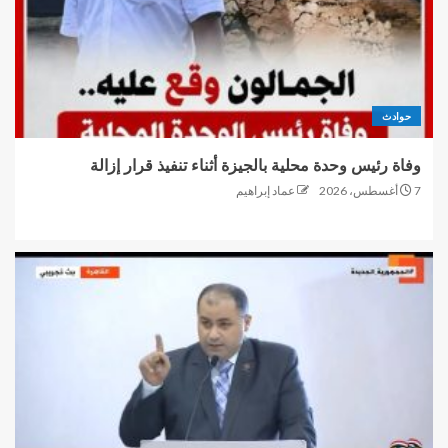
حوادث
وفاة رئيس وحدة محلية بالجيزة أثناء تنفيذ قرار إزالة
7 أغسطس، 2026
عماد إبراهيم