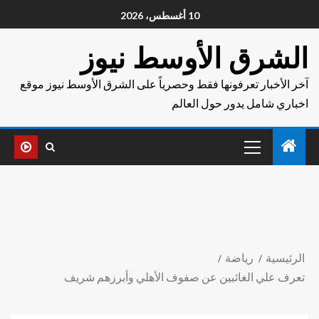
10 أغسطس، 2026
الشرق الأوسط نيوز
آخر الأخبار تعرفونها فقط وحصرياً على الشرق الأوسط نيوز موقع
اخباري شامل يدور حول العالم
الرئيسية
رياضة
تعرف علي الغائبين عن صفوف الأهلي وأبرزهم شريف