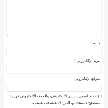
الاسم
*
البريد الإلكتروني
*
الموقع الإلكتروني
احفظ اسمي، بريدي الإلكتروني، والموقع الإلكتروني في هذا
المتصفح لاستخدامها المرة المقبلة في تعليقي.