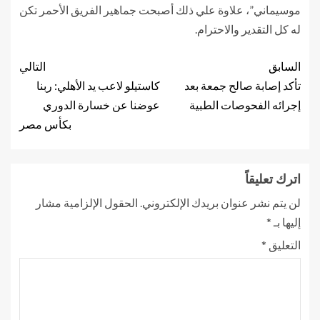
موسيماني”، علاوة علي ذلك أصبحت جماهير الفريق الأحمر تكن
له كل التقدير والاحترام.
السابق
التالي
تأكد إصابة صالح جمعة بعد
كاستيلو لاعب يد الأهلي: ربنا
إجرائه الفحوصات الطبية
عوضنا عن خسارة الدوري
بكأس مصر
اترك تعليقاً
لن يتم نشر عنوان بريدك الإلكتروني.
الحقول الإلزامية مشار
إليها بـ
*
التعليق
*