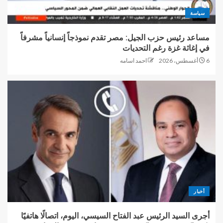
سياسة
مساعد رئيس حزب الجيل: مصر تقدم نموذجاً إنسانياً مشرفاً
في إغاثة غزة رغم التحديات
6 أغسطس، 2026
احمد اسامه
أخبار
أجرى السيد الرئيس عبد الفتاح السيسي، اليوم، اتصالًا هاتفيًا