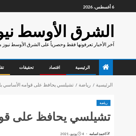
6 أغسطس، 2026
الشرق الأوسط نيو
آخر الأخبار تعرفونها فقط وحصرياً على الشرق الأوسط نيوز 
الرئيسية
اقتصاد
تحقيقات
تقا
الرئيسية
رياضة
تشيلسي يحافظ على قوامه الأساسي بالت
رياضة
تشيلسي يحافظ على قوامه
احمد اسامه
4 يونيو، 2021