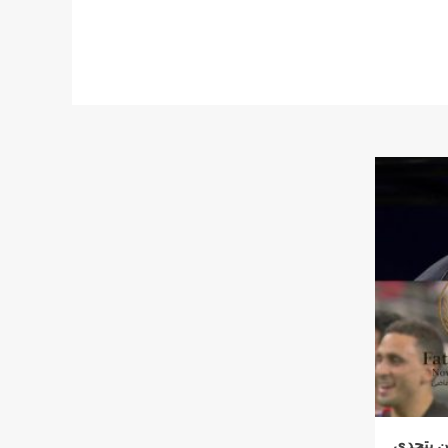
ن يتحدى