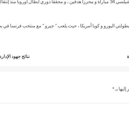
نتائج جهود الإدارة
إليها بـ
*