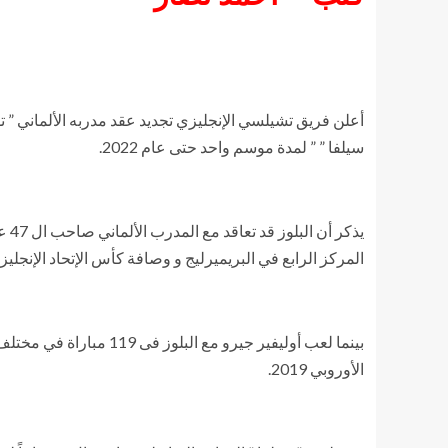
سيلفا ” ” لمدة موسم واحد حتى عام 2022.
المركز الرابع في البريميرليج و وصافة كأس الإتحاد الإنجليزي ، فقد لعب تشيلسي مع ” توخيل ” 30
الأوروبي 2019.