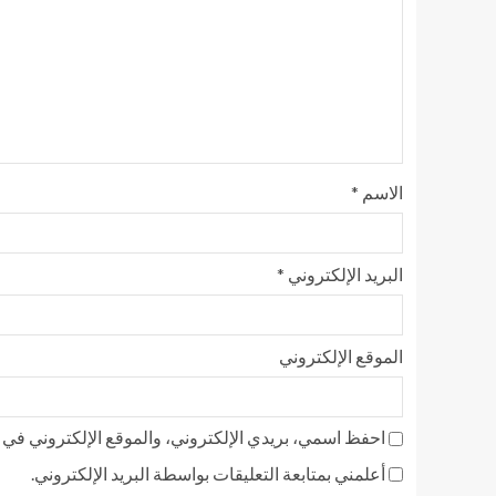
الاسم
*
البريد الإلكتروني
*
الموقع الإلكتروني
احفظ اسمي، بريدي الإلكتروني، والموقع الإلكتروني في ه
أعلمني بمتابعة التعليقات بواسطة البريد الإلكتروني.