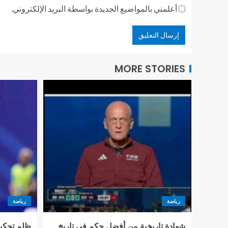
أعلمني بالمواضيع الجديدة بواسطة البريد الإلكتروني.
MORE STORIES
رياضة
رياضة
شهادة تاريخية من أفضل حكم في تاريخ
ظلم تحكيم