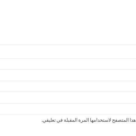
ذا المتصفح لاستخدامها المرة المقبلة في تعليقي.