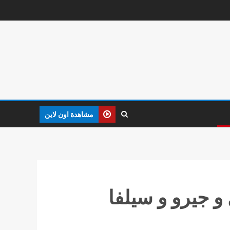
مشاهدة اون لاين
 جيرو و سيلفا