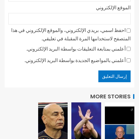
الموقع الإلكتروني
احفظ اسمي، بريدي الإلكتروني، والموقع الإلكتروني في هذا
المتصفح لاستخدامها المرة المقبلة في تعليقي.
أعلمني بمتابعة التعليقات بواسطة البريد الإلكتروني.
أعلمني بالمواضيع الجديدة بواسطة البريد الإلكتروني.
MORE STORIES