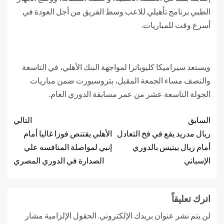
الطبي برنامج تأهيلي للاعب وسط الفريق من أجل العودة في
أسرع وقت للمباريات.
ويستعد سيراميكا كليوباترا لمواجهة البنك الأهلي، في التاسعة
والنصف مساء الجمعة المقبل، بتروسبورت ضمن مباريات
الجولة التاسعة عشر من عمر مسابقة الدوري العام.
السابق
التالي
ريال مدريد يقع في فخ التعادل
الأهلي يقتنص فوزا غاليا أمام
أمام ريال بيتيس بالدوري
إنبي لمواصلة المنافسه علي
الإسباني
الصدارة في الدوري المصري
اترك تعليقاً
لن يتم نشر عنوان بريدك الإلكتروني.
الحقول الإلزامية مشار