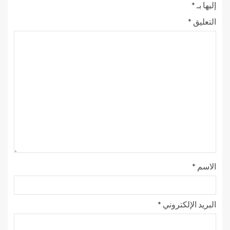
إليها بـ
*
التعليق
*
الاسم
*
البريد الإلكتروني
*