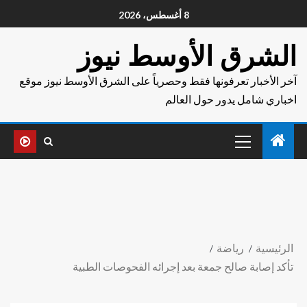
8 أغسطس، 2026
الشرق الأوسط نيوز
آخر الأخبار تعرفونها فقط وحصرياً على الشرق الأوسط نيوز موقع
اخباري شامل يدور حول العالم
الرئيسية
رياضة
تأكد إصابة صالح جمعة بعد إجرائه الفحوصات الطبية