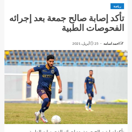
رياضة
تأكد إصابة صالح جمعة بعد إجرائه
الفحوصات الطبية
احمد اسامه
25 أبريل، 2021
تأكد إصابة صالح جمعة بعد إجرائه الفحوصات الطبية