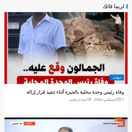
لربما فاتك
حوادث
وفاة رئيس وحدة محلية بالجيزة أثناء تنفيذ قرار إزالة
7 أغسطس، 2026
عماد إبراهيم