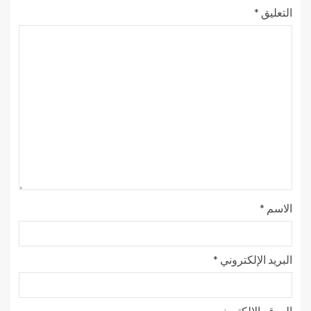
التعليق
*
الاسم
*
البريد الإلكتروني
*
الموقع الإلكتروني