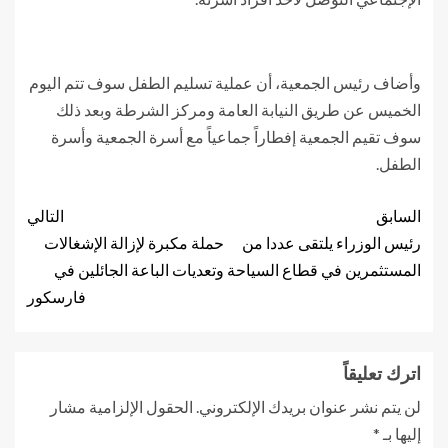
وأضاف رئيس الجمعية، أن عملية تسليم الطفل سوف تتم اليوم
الخميس عن طريق النيابة العامة ومركز الشرطة وبعد ذلك
سوف تقيم الجمعية إفطاراً جماعياً مع أسرة الجمعية وأسرة
الطفل.
السابق
التالي
رئيس الوزراء يلتقى عددا من
حملة مكبرة لإزالة الإشغالات
المستثمرين في قطاع السياحة
وتعديات الباعة الجائلين في
فارسكور
اترك تعليقاً
لن يتم نشر عنوان بريدك الإلكتروني.
الحقول الإلزامية مشار
إليها بـ
*