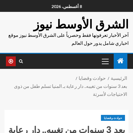
8 أغسطس، 2026
الشرق الأوسط نيوز
آخر الأخبار تعرفونها فقط وحصرياً على الشرق الأوسط نيوز موقع
اخباري شامل يدور حول العالم
الرئيسية
حوادث وقضايا
بعد 3 سنوات من تغيبه.. دار رعاية بـ المنيا تسلم طفل من ذوى
الاحتياجات لأسرتة
حوادث وقضايا
بعد 3 سنوات من تغيبه.. دار رعاية