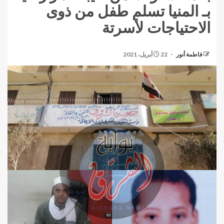
بـ المنيا تسلم طفل من ذوى
الاحتياجات لأسرتة
فاطمة أنور
22 أبريل، 2021