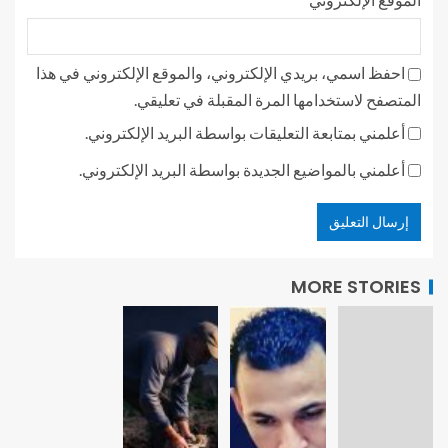
احفظ اسمي، بريدي الإلكتروني، والموقع الإلكتروني في هذا
المتصفح لاستخدامها المرة المقبلة في تعليقي.
أعلمني بمتابعة التعليقات بواسطة البريد الإلكتروني.
أعلمني بالمواضيع الجديدة بواسطة البريد الإلكتروني.
MORE STORIES