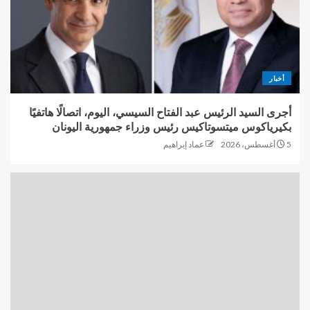
أخبار
أجرى السيد الرئيس عبد الفتاح السيسي، اليوم، اتصالًا هاتفيًا
بكيرياكوس ميتسوتاكيس رئيس وزراء جمهورية اليونان
5 أغسطس، 2026
عماد إبراهيم