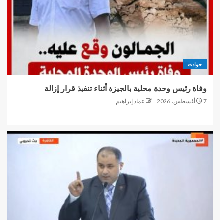
حوادث
وفاة رئيس وحدة محلية بالجيزة أثناء تنفيذ قرار إزالة
7 أغسطس، 2026
عماد إبراهيم