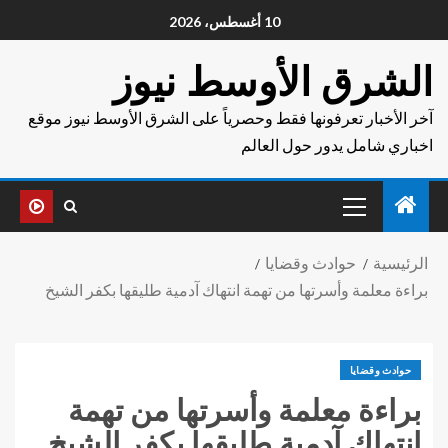
10 أغسطس، 2026
الشرق الأوسط نيوز
آخر الأخبار تعرفونها فقط وحصرياً على الشرق الأوسط نيوز موقع
اخباري شامل يدور حول العالم
الرئيسية
حوادث وقضايا
براءة معلمة وأسرتها من تهمة انتهاك آدمية طليقها بكفر الشيخ
حوادث وقضايا
براءة معلمة وأسرتها من تهمة
انتهاك آدمية طليقها بكفر الشيخ