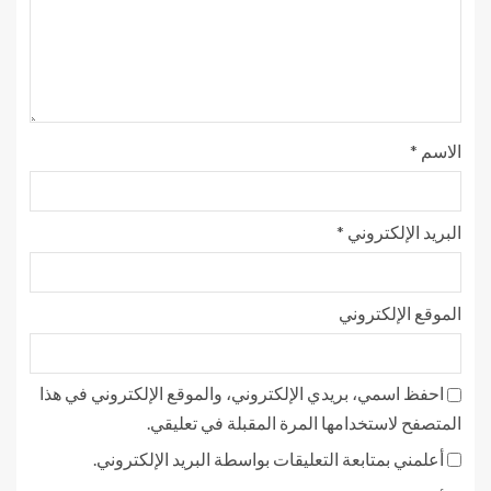
الاسم
*
البريد الإلكتروني
*
الموقع الإلكتروني
احفظ اسمي، بريدي الإلكتروني، والموقع الإلكتروني في هذا
المتصفح لاستخدامها المرة المقبلة في تعليقي.
أعلمني بمتابعة التعليقات بواسطة البريد الإلكتروني.