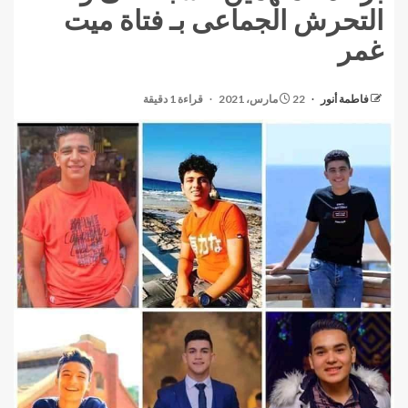
التحرش الجماعى بـ فتاة ميت
غمر
فاطمة أنور
22 مارس، 2021
قراءة 1 دقيقة