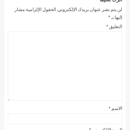
لن يتم نشر عنوان بريدك الإلكتروني.
الحقول الإلزامية مشار
إليها بـ
*
التعليق
*
الاسم
*
البريد الإلكتروني
*