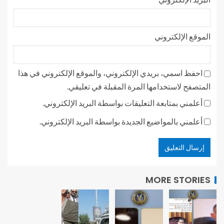
الموقع الإلكتروني
احفظ اسمي، بريدي الإلكتروني، والموقع الإلكتروني في هذا
المتصفح لاستخدامها المرة المقبلة في تعليقي.
أعلمني بمتابعة التعليقات بواسطة البريد الإلكتروني.
أعلمني بالمواضيع الجديدة بواسطة البريد الإلكتروني.
MORE STORIES