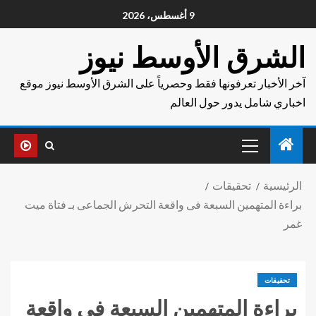
9 أغسطس، 2026
الشرق الأوسط نيوز
آخر الأخبار تعرفونها فقط وحصرياً على الشرق الأوسط نيوز موقع
اخباري شامل يدور حول العالم
الرئيسية
تحقيقات
براءة المتهمين السبعة فى واقعة التحرش الجماعى بـ فتاة ميت
غمر
تحقيقات
براءة المتهمين السبعة فى واقعة