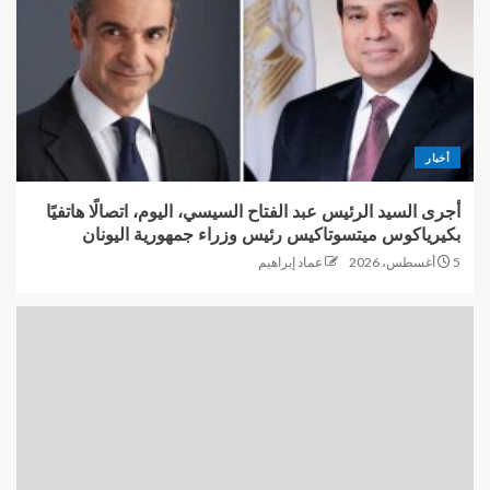
أخبار
أجرى السيد الرئيس عبد الفتاح السيسي، اليوم، اتصالًا هاتفيًا
بكيرياكوس ميتسوتاكيس رئيس وزراء جمهورية اليونان
5 أغسطس، 2026
عماد إبراهيم