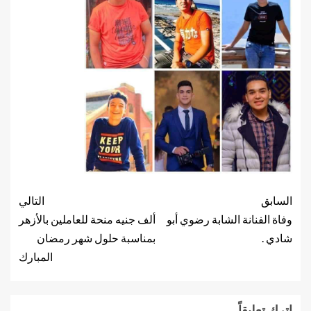
السابق
التالي
وفاة الفنانة الشابة رضوي أبو
ألف جنيه منحة للعاملين بالأزهر
شادي .
بمناسبة حلول شهر رمضان
المبارك
اترك تعليقاً