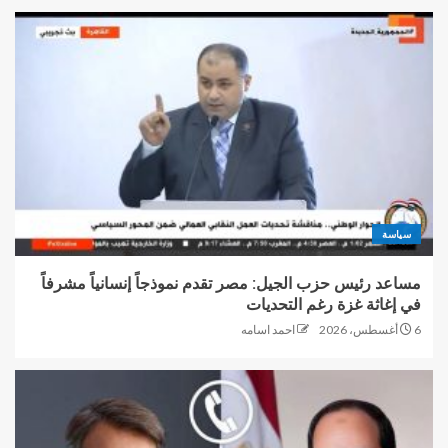
سياسة
مساعد رئيس حزب الجيل: مصر تقدم نموذجاً إنسانياً مشرفاً
في إغاثة غزة رغم التحديات
6 أغسطس، 2026
احمد اسامه