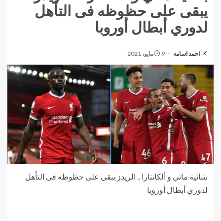
يبقى على حظوظه فى التأهل
لدوري أبطال أوروبا
احمد اسامه
9 مايو، 2021
بثنائية ماني و ألكانتارا .. الريدز يبقى على حظوظه فى التأهل
لدوري أبطال أوروبا