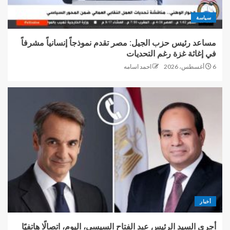
سياسة
مساعد رئيس حزب الجيل: مصر تقدم نموذجاً إنسانياً مشرفاً
في إغاثة غزة رغم التحديات
6 أغسطس، 2026
احمد اسامه
أخبار
أجرى السيد الرئيس عبد الفتاح السيسي، اليوم، اتصالًا هاتفيًا