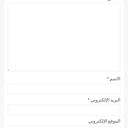
الاسم
*
البريد الإلكتروني
*
الموقع الإلكتروني