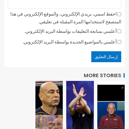
احفظ اسمي، بريدي الإلكتروني، والموقع الإلكتروني في هذا
المتصفح لاستخدامها المرة المقبلة في تعليقي.
أعلمني بمتابعة التعليقات بواسطة البريد الإلكتروني.
أعلمني بالمواضيع الجديدة بواسطة البريد الإلكتروني.
MORE STORIES