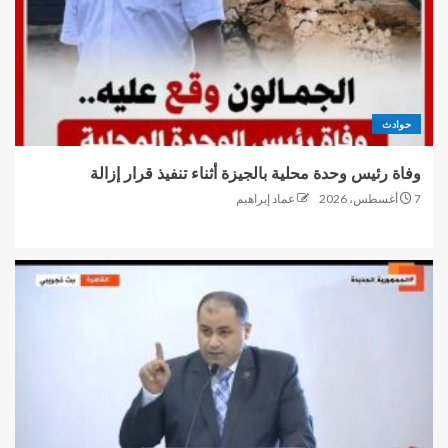
حوادث
وفاة رئيس وحدة محلية بالجيزة أثناء تنفيذ قرار إزالة
7 أغسطس، 2026
عماد إبراهيم