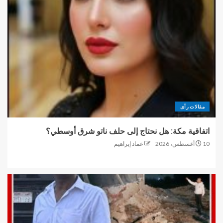
مقالات رأى
اتفاقية مكة: هل نحتاج إلى حلف ناتو شرق أوسطي؟
10 أغسطس، 2026
عماد إبراهيم