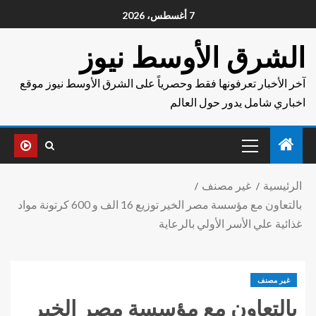
7 أغسطس، 2026
الشرق الأوسط نيوز
آخر الأخبار تعرفونها فقط وحصرياً على الشرق الأوسط نيوز موقع
اخباري شامل يدور حول العالم
الرئيسية
غير مصنف
بالتعاون مع مؤسسة مصر الخير توزيع 16 الف و 600 كرتونة مواد
غذائية علي الأسر الأولي بالرعاية
غير مصنف
بالتعاون مع مؤسسة مصر الخير