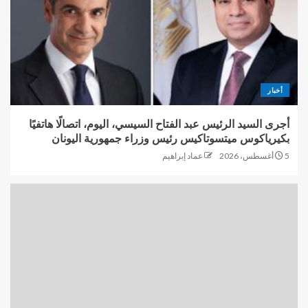
أخبار
أجرى السيد الرئيس عبد الفتاح السيسي، اليوم، اتصالًا هاتفيًا
بكيرياكوس ميتسوتاكيس رئيس وزراء جمهورية اليونان
5 أغسطس، 2026
عماد إبراهيم