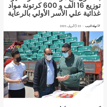
توزيع 16 الف و 600 كرتونة مواد
غذائية علي الأسر الأولي بالرعاية
نهلة الديب
22 أبريل، 2021