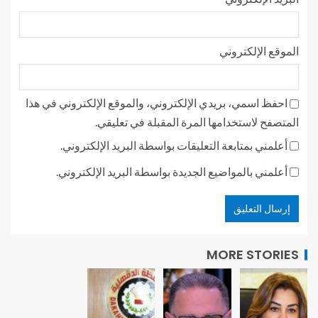
الموقع الإلكتروني
احفظ اسمي، بريدي الإلكتروني، والموقع الإلكتروني في هذا
المتصفح لاستخدامها المرة المقبلة في تعليقي.
أعلمني بمتابعة التعليقات بواسطة البريد الإلكتروني.
أعلمني بالمواضيع الجديدة بواسطة البريد الإلكتروني.
MORE STORIES