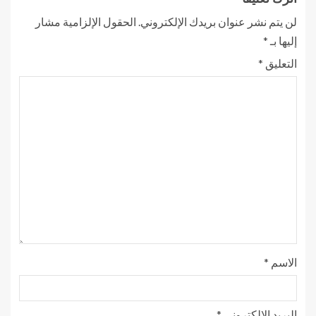
لن يتم نشر عنوان بريدك الإلكتروني.
الحقول الإلزامية مشار
إليها بـ
*
التعليق
*
الاسم
*
البريد الإلكتروني
*