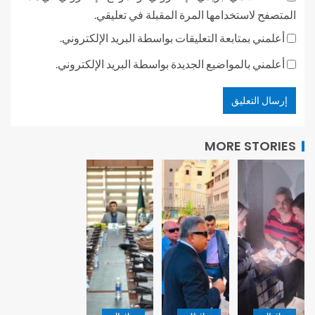
المتصفح لاستخدامها المرة المقبلة في تعليقي.
أعلمني بمتابعة التعليقات بواسطة البريد الإلكتروني.
أعلمني بالمواضيع الجديدة بواسطة البريد الإلكتروني.
MORE STORIES