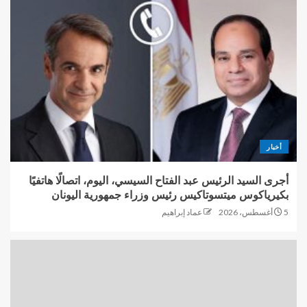
أخبار
أجرى السيد الرئيس عبد الفتاح السيسي، اليوم، اتصالًا هاتفيًا
بكيرياكوس ميتسوتاكيس رئيس وزراء جمهورية اليونان
5 أغسطس، 2026
عماد إبراهيم