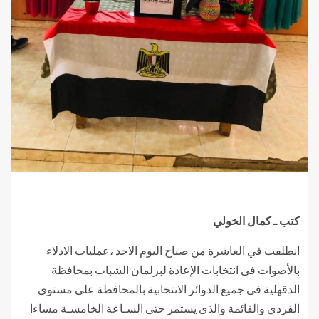
كتب ـ كمال الخولي
انطلقت في العاشرة من صباح اليوم الاحد ،عمليات الادلاء
بالأصوات فى انتخابات الإعادة لبرلمان الشباب بمحافظة
الدقهلية فى جميع الدوائر الانتخابية بالمحافظة على مستوى
الفردي والقائمة والذى يستمر حتى السـاعة الخامسـة مساءا