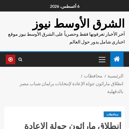
6 أغسطس، 2026
الشرق الأوسط نيوز
آخر الأخبار تعرفونها فقط وحصرياً على الشرق الأوسط نيوز موقع
اخباري شامل يدور حول العالم
الرئيسية
محافظات
انطلاق ماراثون جولة الإعادة لإنتخابات برلمان شباب مصر
بالدقهلية
محافظات
انطلاق ماراثون جولة الإعادة