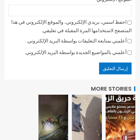
احفظ اسمي، بريدي الإلكتروني، والموقع الإلكتروني في هذا
المتصفح لاستخدامها المرة المقبلة في تعليقي.
أعلمني بمتابعة التعليقات بواسطة البريد الإلكتروني.
أعلمني بالمواضيع الجديدة بواسطة البريد الإلكتروني.
MORE STORIES