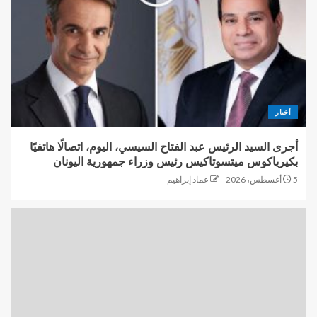
أخبار
أجرى السيد الرئيس عبد الفتاح السيسي، اليوم، اتصالًا هاتفيًا
بكيرياكوس ميتسوتاكيس رئيس وزراء جمهورية اليونان
5 أغسطس، 2026
عماد إبراهيم