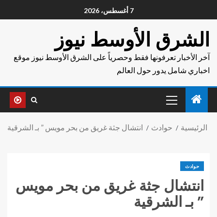
7 أغسطس، 2026
الشرق الأوسط نيوز
آخر الأخبار تعرفونها فقط وحصرياً على الشرق الأوسط نيوز موقع
اخباري شامل يدور حول العالم
الرئيسية
حوادث
انتشال جثة غريق من بحر مويس ” بـ الشرقية
حوادث
انتشال جثة غريق من بحر مويس
” بـ الشرقية