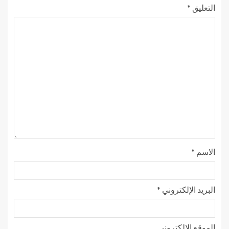
التعليق
*
الاسم
*
البريد الإلكتروني
*
الموقع الإلكتروني