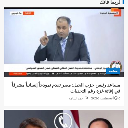
لربما فاتك
سياسة
مساعد رئيس حزب الجيل: مصر تقدم نموذجاً إنسانياً مشرفاً
في إغاثة غزة رغم التحديات
6 أغسطس، 2026
احمد اسامه