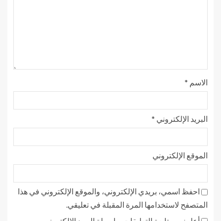
الاسم
*
البريد الإلكتروني
*
الموقع الإلكتروني
احفظ اسمي، بريدي الإلكتروني، والموقع الإلكتروني في هذا
المتصفح لاستخدامها المرة المقبلة في تعليقي.
أعلمني بمتابعة التعليقات بواسطة البريد الإلكتروني.