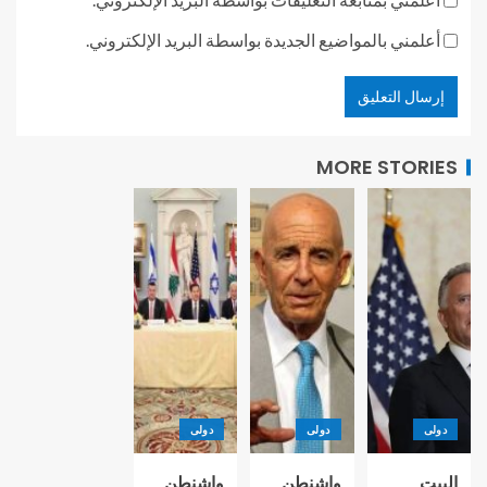
أعلمني بالمواضيع الجديدة بواسطة البريد الإلكتروني.
MORE STORIES
دولى
دولى
دولى
البيت
واشنطن
واشنطن