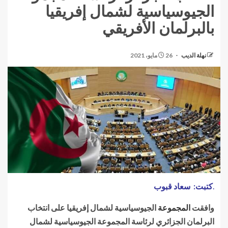
الجيوسياسية لشمال إفريقيا
بالبرلمان الأفريقي
نهلة الديب
26 مايو، 2021
.
كتبت:
سعاد قبوب
وافقت
المجموعة
الجيوسياسية لشمال إفريقيا على انتخاب
البرلمان الجزائري لرئاسة المجموعة الجيوسياسية لشمال