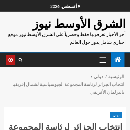
9 أغسطس، 2026
الشرق الأوسط نيوز
آخر الأخبار تعرفونها فقط وحصرياً على الشرق الأوسط نيوز موقع
اخباري شامل يدور حول العالم
الرئيسية
دولى
انتخاب الجزائر لرئاسة المجموعة الجيوسياسية لشمال إفريقيا
بالبرلمان الأفريقي
دولى
انتخاب الجزائر لرئاسة المجموعة