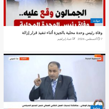
حوادث
وفاة رئيس وحدة محلية بالجيزة أثناء تنفيذ قرار إزالة
7 أغسطس، 2026
عماد إبراهيم
سياسة