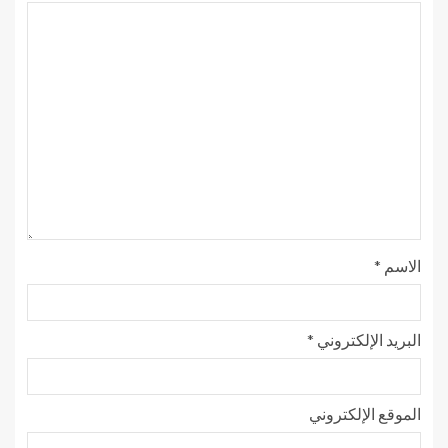
الاسم
*
البريد الإلكتروني
*
الموقع الإلكتروني