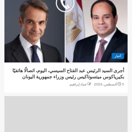
أخبار
أجرى السيد الرئيس عبد الفتاح السيسي، اليوم، اتصالًا هاتفيًا
بكيرياكوس ميتسوتاكيس رئيس وزراء جمهورية اليونان
5 أغسطس، 2026
عماد إبراهيم