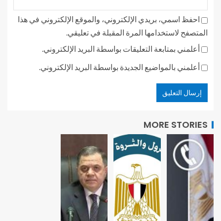
احفظ اسمي، بريدي الإلكتروني، والموقع الإلكتروني في هذا
المتصفح لاستخدامها المرة المقبلة في تعليقي.
أعلمني بمتابعة التعليقات بواسطة البريد الإلكتروني.
أعلمني بالمواضيع الجديدة بواسطة البريد الإلكتروني.
MORE STORIES