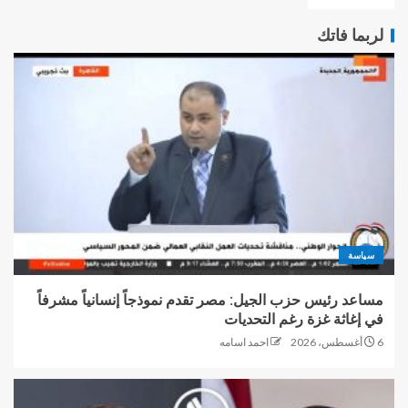
لربما فاتك
سياسة
مساعد رئيس حزب الجيل: مصر تقدم نموذجاً إنسانياً مشرفاً
في إغاثة غزة رغم التحديات
6 أغسطس، 2026
احمد اسامه