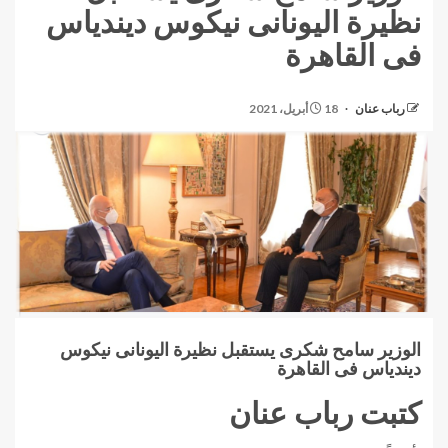
نظيرة اليونانى نيكوس ديندياس
فى القاهرة
رباب عنان
18 أبريل، 2021
الوزير سامح شكرى يستقبل نظيرة اليونانى نيكوس
ديندياس فى القاهرة
كتبت رباب عنان