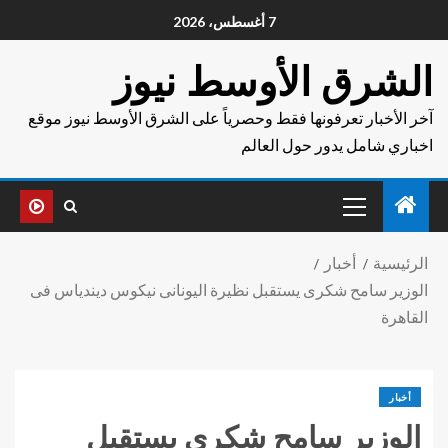
7 أغسطس، 2026
الشرق الأوسط نيوز
آخر الأخبار تعرفونها فقط وحصرياً على الشرق الأوسط نيوز موقع
اخباري شامل يدور حول العالم
الرئيسية
أخبار
الوزير سامح شكرى يستقبل نظيرة اليونانى نيكوس ديندياس فى
القاهرة
أخبار
الوزير سامح شكرى يستقبل