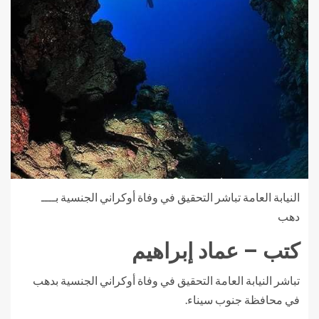
النيابة العامة تباشر التحقيق في وفاة أوكراني الجنسية بــــ
دهب
كتب – عماد إبراهيم
تباشر النيابة العامة التحقيق في وفاة أوكراني الجنسية بدهب
في محافظة جنوب سيناء.