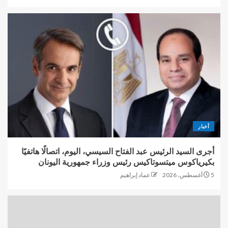
أخبار
أجرى السيد الرئيس عبد الفتاح السيسي، اليوم، اتصالًا هاتفيًا
بكيرياكوس ميتسوتاكيس رئيس وزراء جمهورية اليونان
5 أغسطس، 2026
عماد إبراهيم