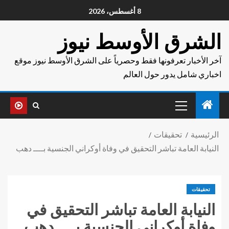
8 أغسطس، 2026
الشرق الأوسط نيوز
آخر الأخبار تعرفونها فقط وحصرياً على الشرق الأوسط نيوز موقع
اخباري شامل يدور حول العالم
الرئيسية
تحقيقات
النيابة العامة تباشر التحقيق في وفاة أوكراني الجنسية بــــ دهب
تحقيقات
النيابة العامة تباشر التحقيق في
وفاة أوكراني الجنسية بــــ دهب