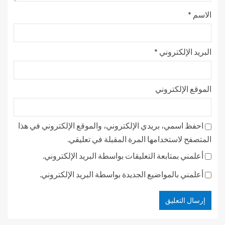
الاسم
*
البريد الإلكتروني
*
الموقع الإلكتروني
احفظ اسمي، بريدي الإلكتروني، والموقع الإلكتروني في هذا
المتصفح لاستخدامها المرة المقبلة في تعليقي.
أعلمني بمتابعة التعليقات بواسطة البريد الإلكتروني.
أعلمني بالمواضيع الجديدة بواسطة البريد الإلكتروني.