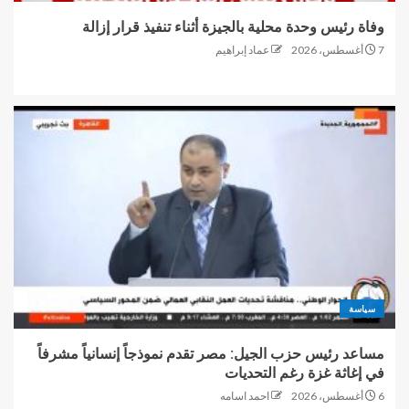
وفاة رئيس وحدة محلية بالجيزة أثناء تنفيذ قرار إزالة
7 أغسطس، 2026
عماد إبراهيم
سياسة
مساعد رئيس حزب الجيل: مصر تقدم نموذجاً إنسانياً مشرفاً
في إغاثة غزة رغم التحديات
6 أغسطس، 2026
احمد اسامه