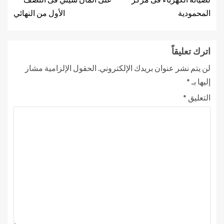
المحمودية
الأول من النهائي
اترك تعليقاً
لن يتم نشر عنوان بريدك الإلكتروني.
الحقول الإلزامية مشار
إليها بـ
*
التعليق
*