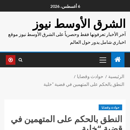
6 أغسطس، 2026
الشرق الأوسط نيوز
آخر الأخبار تعرفونها فقط وحصرياً على الشرق الأوسط نيوز موقع
اخباري شامل يدور حول العالم
الرئيسية
حوادث وقضايا
النطق بالحكم على المتهمين في قضية “خلية
حوادث وقضايا
النطق بالحكم على المتهمين في
قضية “خلية