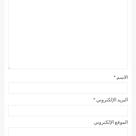
الاسم
*
البريد الإلكتروني
*
الموقع الإلكتروني