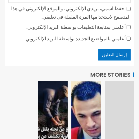
احفظ اسمي، بريدي الإلكتروني، والموقع الإلكتروني في هذا
المتصفح لاستخدامها المرة المقبلة في تعليقي.
أعلمني بمتابعة التعليقات بواسطة البريد الإلكتروني.
أعلمني بالمواضيع الجديدة بواسطة البريد الإلكتروني.
MORE STORIES