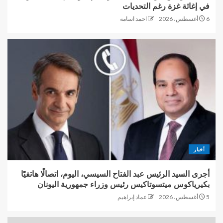
في إغاثة غزة رغم التحديات
6 أغسطس، 2026
احمد اسامه
أخبار
أجرى السيد الرئيس عبد الفتاح السيسي، اليوم، اتصالًا هاتفيًا
بكيرياكوس ميتسوتاكيس رئيس وزراء جمهورية اليونان
5 أغسطس، 2026
عماد إبراهيم