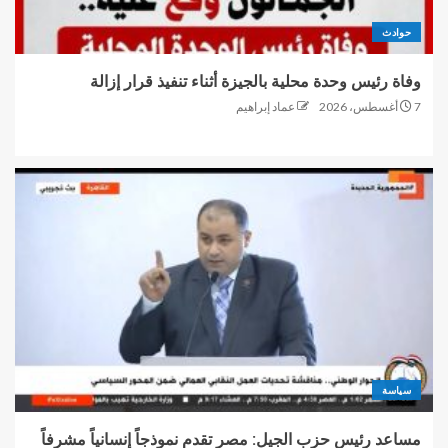
حوادث
وفاة رئيس وحدة محلية بالجيزة أثناء تنفيذ قرار إزالة
7 أغسطس، 2026
عماد إبراهيم
سياسة
مساعد رئيس حزب الجيل: مصر تقدم نموذجاً إنسانياً مشرفاً