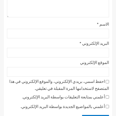
الاسم
*
البريد الإلكتروني
*
الموقع الإلكتروني
احفظ اسمي، بريدي الإلكتروني، والموقع الإلكتروني في هذا
المتصفح لاستخدامها المرة المقبلة في تعليقي.
أعلمني بمتابعة التعليقات بواسطة البريد الإلكتروني.
أعلمني بالمواضيع الجديدة بواسطة البريد الإلكتروني.