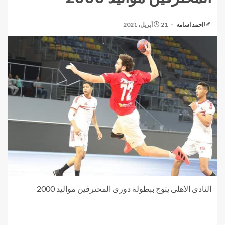
احمد اسامه
21 أبريل، 2021
النادى الاهلى يتوج ببطولة دورى المحترفين مواليد 2000