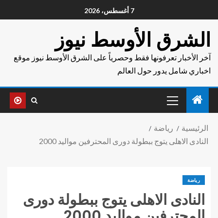
7 أغسطس، 2026
الشرق الأوسط نيوز
آخر الأخبار تعرفونها فقط وحصرياً على الشرق الأوسط نيوز موقع
اخباري شامل يدور حول العالم
الرئيسية
رياضة
النادى الاهلى يتوج ببطولة دورى المحترفين مواليد 2000
رياضة
النادى الاهلى يتوج ببطولة دورى
المحترفين مواليد 2000