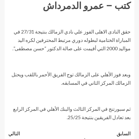
كتب – عمرو الدمرداش
حقق النادى الاهلى الفوز علي نادي الزمالك بنتيجة 27/31 في
المباراة الختامية لبطوله دوري مرتبط المحترفين لكره اليد
مواليد 2000 التي أقيمت على صالة الدكتور “حسن مصطفى”.
وبعد فوز الأهلي على الزمالك توج الفريق الأحمر باللقب ويحتل
الزمالك المركز الثاني في المسابقه.
ثم سبورتنج في المركز الثالث والبنك الأهلي في المركز الرابع
بعد تعادل الفريقين بنتيجة 25/25.
السابق
التالي