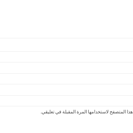
ذا المتصفح لاستخدامها المرة المقبلة في تعليقي.