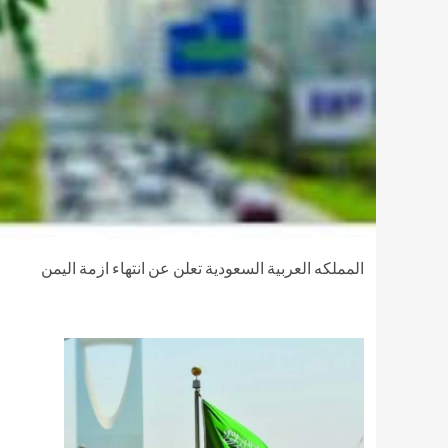
المملكه العربية السعودية تعلن عن انتهاء ازمة اليمن