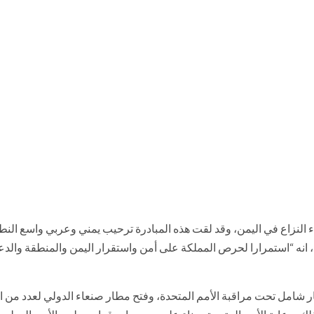
 النزاع في اليمن، وقد لقت هذه المبادرة ترحيب يمني وعربي واسع النطاق، 
ه “استمرارا لحرص المملكة على أمن واستقرار اليمن والمنطقة والدعم الج
شامل تحت مراقبة الأمم المتحدة، وفتح مطار صنعاء الدولي لعدد من الر