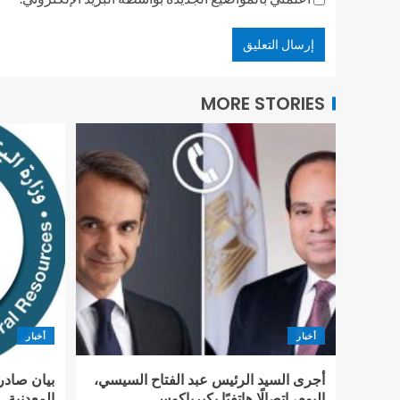
MORE STORIES
أخبار
أخبار
أجرى السيد الرئيس عبد الفتاح السيسي،
بيان صادر
اليوم، اتصالًا هاتفيًا بكيرياكوس
المعدنية