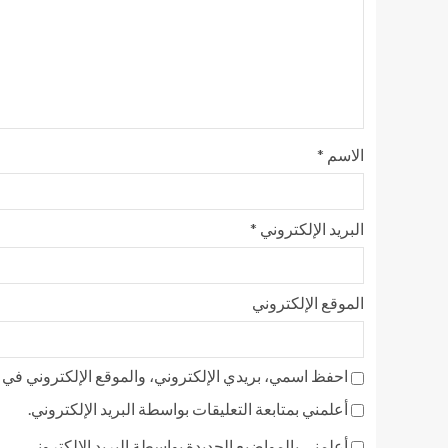
الاسم
*
البريد الإلكتروني
*
الموقع الإلكتروني
احفظ اسمي، بريدي الإلكتروني، والموقع الإلكتروني في ه
أعلمني بمتابعة التعليقات بواسطة البريد الإلكتروني.
أعلمني بالمواضيع الجديدة بواسطة البريد الإلكتروني.