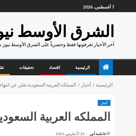
7 أغسطس، 2026
الشرق الأوسط نيو
آخر الأخبار تعرفونها فقط وحصرياً على الشرق الأوسط نيوز 
الرئيسية
اقتصاد
تحقيقات
تقا
الرئيسية
أخبار
المملكه العربية السعودية تعلن عن انتهاء
أخبار
المملكه العربية السعودية
فاطمة أنور
23 مارس، 2021