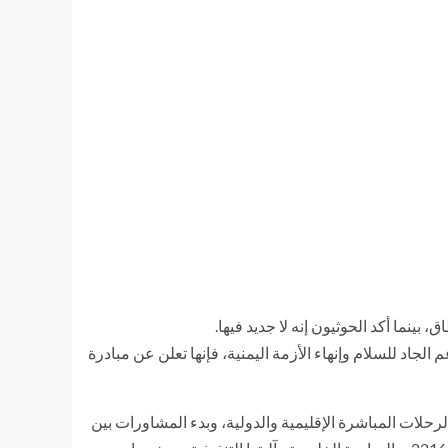
بينما أكد الحوثيون إنه لا جديد فيها.
اد للسلام وإنهاء الأزمة اليمنية، فإنها تعلن عن مبادرة
حلات المباشرة الإقليمية والدولية، وبدء المشاورات بين