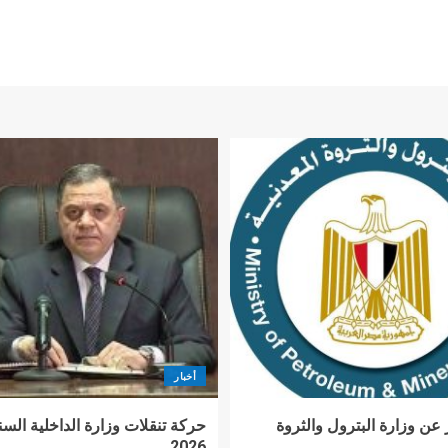
أخبار
 عن وزارة البترول والثروة
حركة تنقلات وزارة الداخلية السن
2026