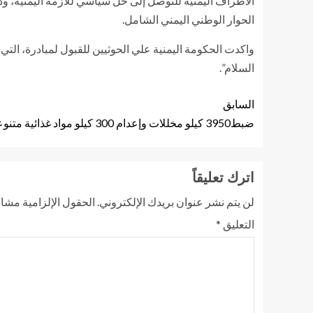
الحوار الوطني اليمني الشامل.
واكدت الحكومة اليمنية علي الحوثيين للقبول لمبادرة، التي 
السلام”.
السابق
ضبط3950 كيلو مخللات وإعدام 300 كيلو مواد غذائية متنوعة
اترك تعليقاً
لن يتم نشر عنوان بريدك الإلكتروني.
الحقول الإلزامية مشار 
التعليق
*