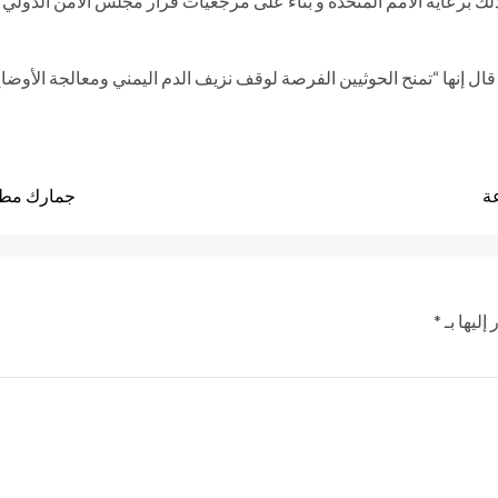
قال إنها “تمنح الحوثيين الفرصة لوقف نزيف الدم اليمني ومعالجة الأوضاع
جمارك مطار
إليها بـ
*