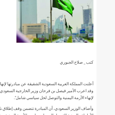
كتب _ صلاح الجبوري
أعلنت المملكة العربية السعودية الشقيقة عن مبادرتها لإنهاء
وقد اعرب الأمير فيصل بن فرحان وزير الخارجية السعودي، ان
لإنهاء الأزمة اليمنية والتوصل لحل سياسي شامل”.
وأضاف الوزير السعودي، أن المبادرة تتضمن وقف إطلاق نار 