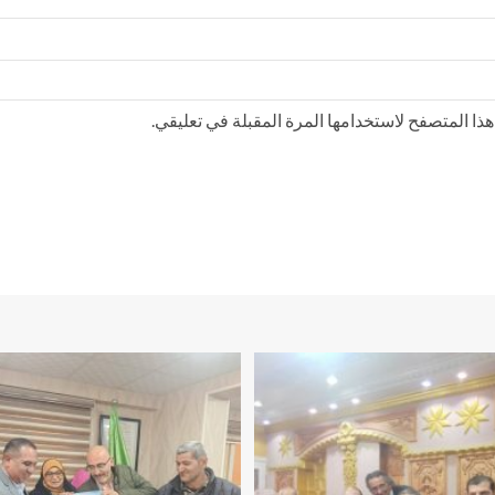
ذا المتصفح لاستخدامها المرة المقبلة في تعليقي.