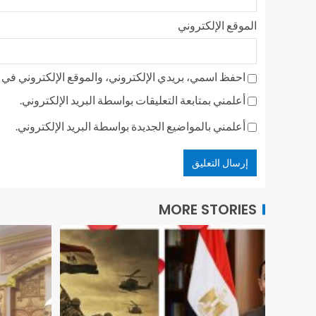
الموقع الإلكتروني
احفظ اسمي، بريدي الإلكتروني، والموقع الإلكتروني في ه
أعلمني بمتابعة التعليقات بواسطة البريد الإلكتروني.
أعلمني بالمواضيع الجديدة بواسطة البريد الإلكتروني.
MORE STORIES