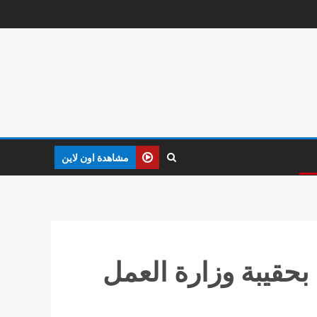
مشاهدة اون لاين
بحقيبة وزارة العمل