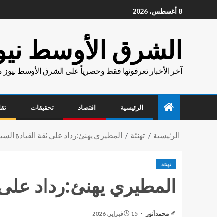
8 أغسطس، 2026
الشرق الأوسط نيو
آخر الأخبار تعرفونها فقط وحصرياً على الشرق الأوسط نيوز 
الرئيسية
اقتصاد
تحقيقات
تقا
الرئيسية
تهنئة
المطيري يهنئ:رداد على ثقة القيادة السي
تهنئة
المطيري يهنئ:رداد على ث
محمد أنور
15 فبراير، 2026