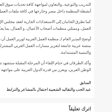
التدريب والتوعية ..والتعاون لمواجهة كافة تحديات سوق الع
أنشطة المنظمة داخل مصر وخارجها في كافة ملفات العمل
العمل، وممثلي منظمات أصحاب الأعمال، و العمال، بما يعك
أوضح المدير العام لـ منظمة العمل العربية لوزير العمل أن
منصة عربية جامعة لتعزيز مسارات العمل العربي المشترك، 
والتنمية المستدامة.
وأكد الطرفان في ختام اللقاء أن المرحلة المقبلة ستشهد تن
الوطن العربي، ويعزز من قدرة الدول العربية على مواجهة تح
السابق
عيد الحب والتقاليد الشعبية احتفال بالمشاعر والترابط
اترك تعليقاً