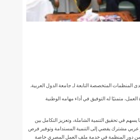
حدى المنظمات المتخصصة التابعة لـ جامعة الدول العربية.
العمل، متمنيًا له التوفيق في أداء مهامه الوطنية
 يسهم في تحقيق التنمية الشاملة، وتعزيز التكامل بين
ر عربي مشترك يفضي إلى التنمية المستدامة وتوفير فرص
فادة من دور المنظمة في خدمة ملف العمل المصري خاصة