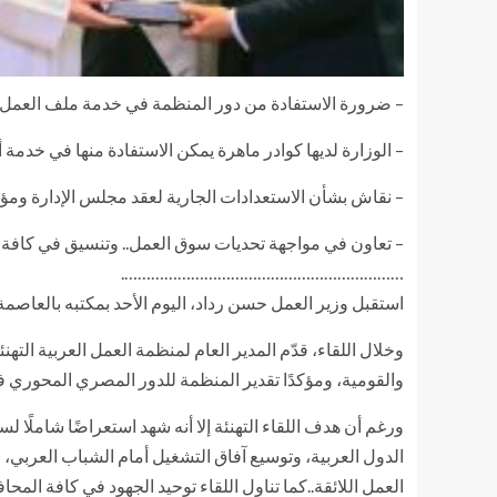
– ضرورة الاستفادة من دور المنظمة في خدمة ملف العمل 
– الوزارة لديها كوادر ماهرة يمكن الاستفادة منها في خد
– نقاش بشأن الاستعدادات الجارية لعقد مجلس الإدارة ومؤت
– تعاون في مواجهة تحديات سوق العمل.. وتنسيق في كافة ا
……………………………………………………….
استقبل وزير العمل حسن رداد، اليوم الأحد بمكتبه بالعاصمة 
وخلال اللقاء، قدّم المدير العام لمنظمة العمل العربية التهن
والقومية، ومؤكدًا تقدير المنظمة للدور المصري المحوري 
ورغم أن هدف اللقاء التهنئة إلا أنه شهد استعراضًا شاملًا
الدول العربية، وتوسيع آفاق التشغيل أمام الشباب العرب
العمل اللائقة..كما تناول اللقاء توحيد الجهود في كافة ا