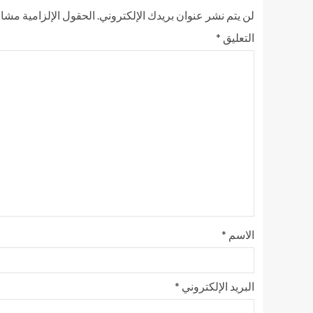
لن يتم نشر عنوان بريدك الإلكتروني.
الحقول الإلزامية مشار 
التعليق
*
الاسم
*
البريد الإلكتروني
*