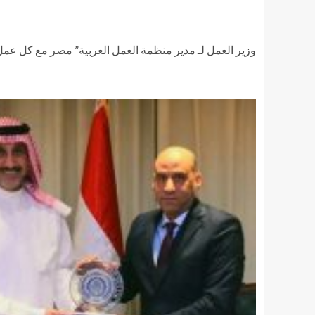
وزير العمل لـ مدير منظمة العمل العربية” مصر مع كل عم