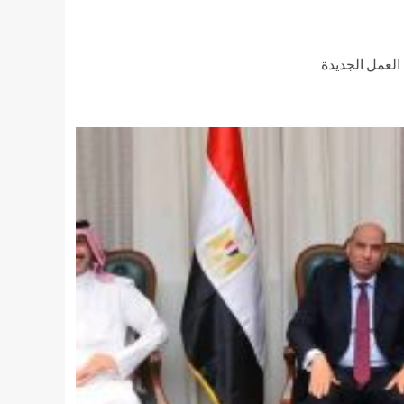
العمل الجديدة