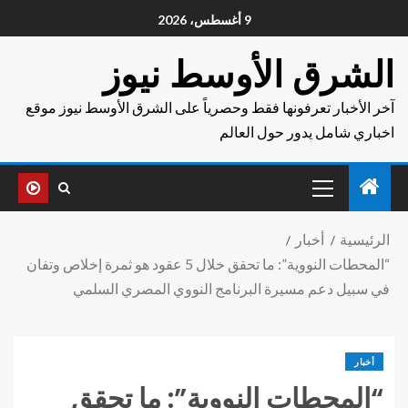
9 أغسطس، 2026
الشرق الأوسط نيوز
آخر الأخبار تعرفونها فقط وحصرياً على الشرق الأوسط نيوز موقع
اخباري شامل يدور حول العالم
الرئيسية
أخبار
“المحطات النووية”: ما تحقق خلال 5 عقود هو ثمرة إخلاص وتفان
في سبيل دعم مسيرة البرنامج النووي المصري السلمي
أخبار
“المحطات النووية”: ما تحقق