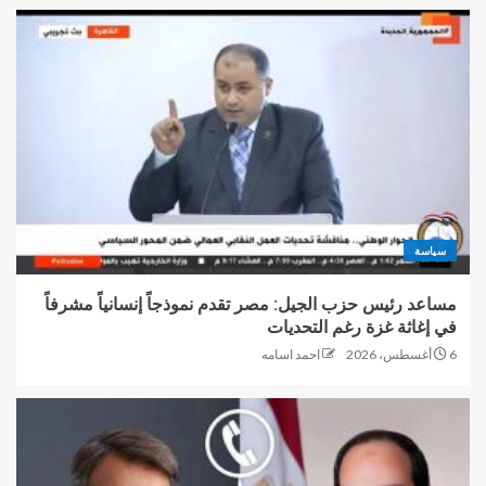
سياسة
مساعد رئيس حزب الجيل: مصر تقدم نموذجاً إنسانياً مشرفاً
في إغاثة غزة رغم التحديات
6 أغسطس، 2026
احمد اسامه