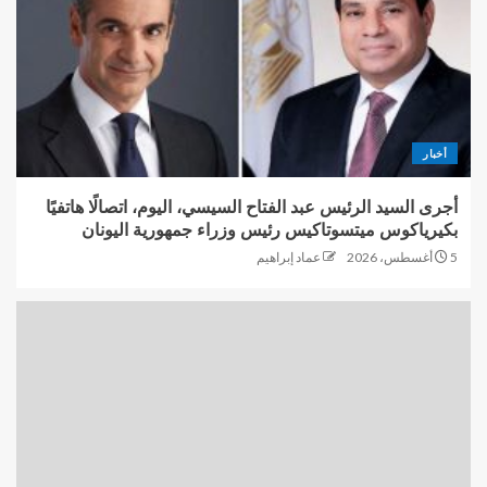
أخبار
أجرى السيد الرئيس عبد الفتاح السيسي، اليوم، اتصالًا هاتفيًا
بكيرياكوس ميتسوتاكيس رئيس وزراء جمهورية اليونان
5 أغسطس، 2026
عماد إبراهيم