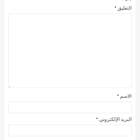
التعليق
*
الاسم
*
البريد الإلكتروني
*