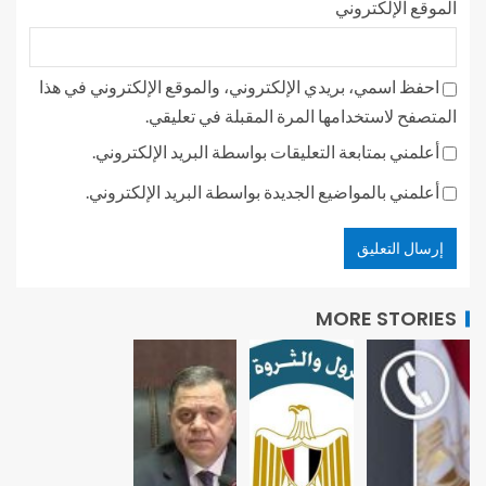
الموقع الإلكتروني
احفظ اسمي، بريدي الإلكتروني، والموقع الإلكتروني في هذا
المتصفح لاستخدامها المرة المقبلة في تعليقي.
أعلمني بمتابعة التعليقات بواسطة البريد الإلكتروني.
أعلمني بالمواضيع الجديدة بواسطة البريد الإلكتروني.
MORE STORIES