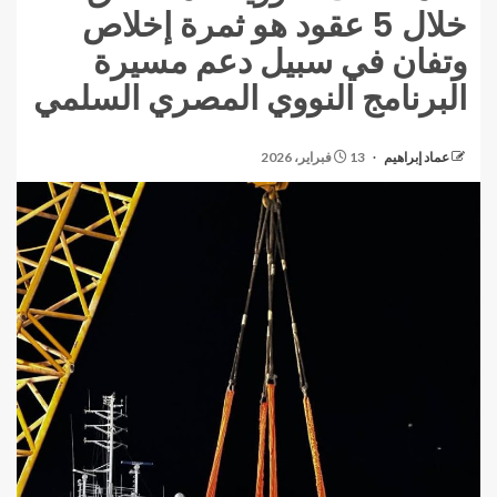
خلال 5 عقود هو ثمرة إخلاص
وتفان في سبيل دعم مسيرة
البرنامج النووي المصري السلمي
عماد إبراهيم
13 فبراير، 2026