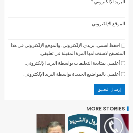
البريد الإلكتروني
*
الموقع الإلكتروني
احفظ اسمي، بريدي الإلكتروني، والموقع الإلكتروني في هذا
المتصفح لاستخدامها المرة المقبلة في تعليقي.
أعلمني بمتابعة التعليقات بواسطة البريد الإلكتروني.
أعلمني بالمواضيع الجديدة بواسطة البريد الإلكتروني.
MORE STORIES