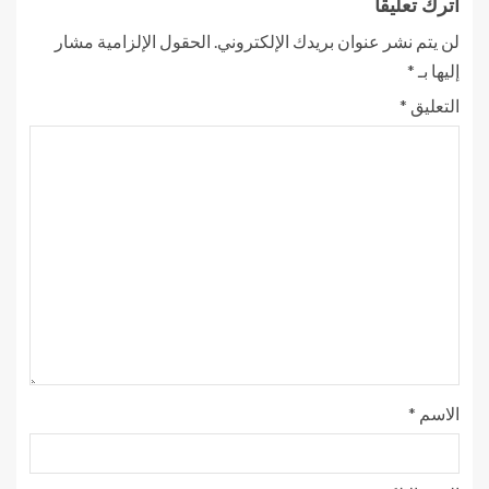
اترك تعليقاً
لن يتم نشر عنوان بريدك الإلكتروني.
الحقول الإلزامية مشار
إليها بـ
*
التعليق
*
الاسم
*