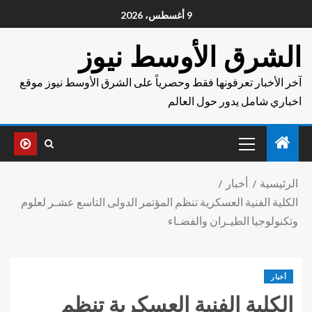
9 أغسطس، 2026
الشرق الأوسط نيوز
آخر الأخبار تعرفونها فقط وحصرياً على الشرق الأوسط نيوز موقع
اخباري شامل يدور حول العالم
الرئيسية
أخبار
الكلية الفنية العسكرية تنظم المؤتمر الدولى التاسع عشـر لعلوم
وتكنولوجيا الطيـران والفضـاء
أخبار
الكلية الفنية العسكرية تنظم