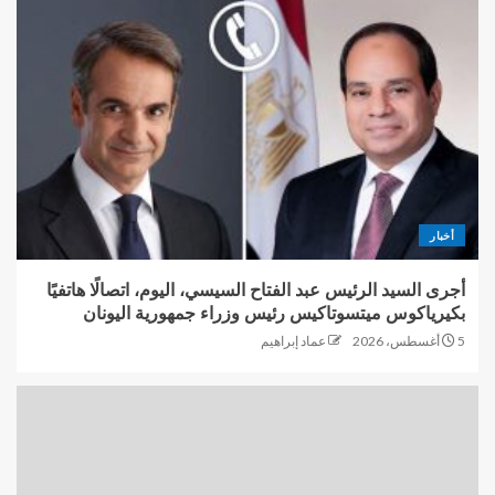
أخبار
أجرى السيد الرئيس عبد الفتاح السيسي، اليوم، اتصالًا هاتفيًا
بكيرياكوس ميتسوتاكيس رئيس وزراء جمهورية اليونان
5 أغسطس، 2026
عماد إبراهيم