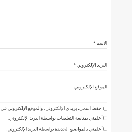
الاسم
*
البريد الإلكتروني
*
الموقع الإلكتروني
احفظ اسمي، بريدي الإلكتروني، والموقع الإلكتروني في ه
أعلمني بمتابعة التعليقات بواسطة البريد الإلكتروني.
أعلمني بالمواضيع الجديدة بواسطة البريد الإلكتروني.