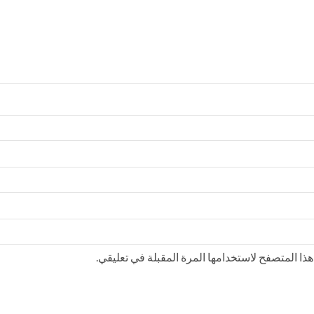
ذا المتصفح لاستخدامها المرة المقبلة في تعليقي.