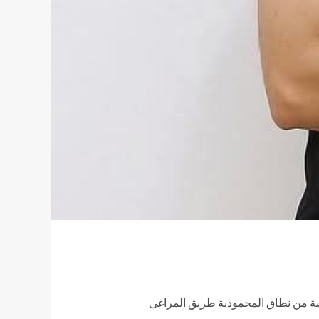
ريبة من نطاق المحمودية طريق المراغى