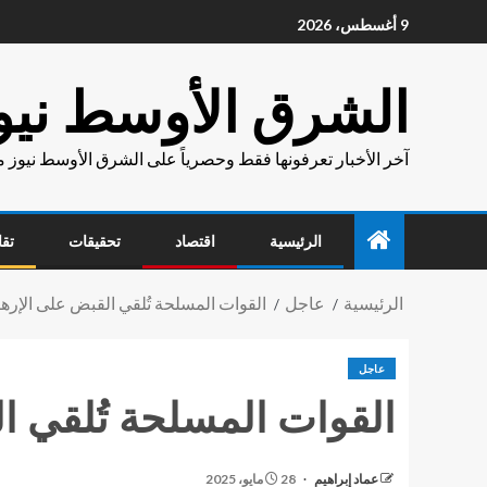
9 أغسطس، 2026
الشرق الأوسط نيو
آخر الأخبار تعرفونها فقط وحصرياً على الشرق الأوسط نيوز 
الرئيسية
اقتصاد
تحقيقات
تقا
الرئيسية
عاجل
القوات المسلحة تُلقي القبض على الإرهاب
عاجل
القوات المسلحة تُلقي ال
عماد إبراهيم
28 مايو، 2025