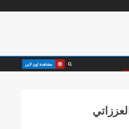
مشاهدة اون لاين
لعززاتي