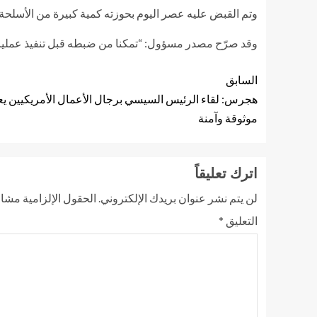
وتم القبض عليه عصر اليوم بحوزته كمية كبيرة من الأسلحة و
وقد صرّح مصدر مسؤول: “تمكنا من ضبطه قبل تنفيذ عمليا
السابق
هجرس: لقاء الرئيس السيسي برجال الأعمال الأمريكيين ي
موثوقة وآمنة
اترك تعليقاً
لن يتم نشر عنوان بريدك الإلكتروني.
الحقول الإلزامية مشار 
التعليق
*