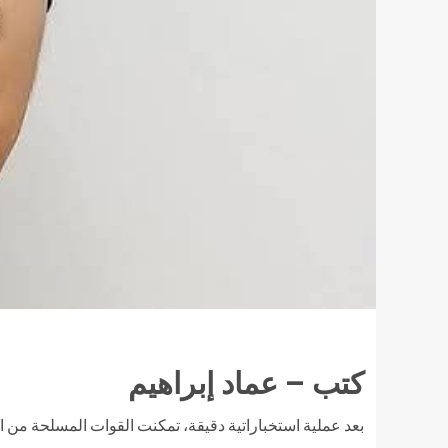
كتب – عماد إبراهيم
بعد عملية استخباراتية دقيقة، تمكنت القوات المسلحة من ا